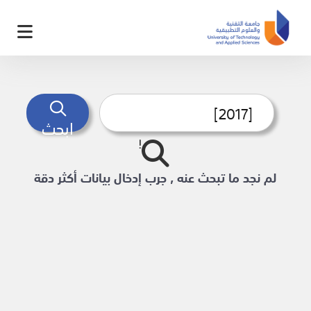
ابحث
لم نجد ما تبحث عنه , جرب إدخال بيانات أكثر دقة