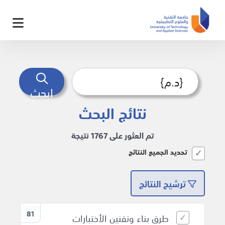
ابحث
نتائج البحث
تم العثور على 1767 نتيجة
تحديد الجميع النتائج
ترشيح النتائج
81
طرق بناء وتقنين الأختبارات