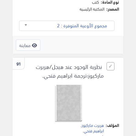
نوع المادة:
كتب
المصدر:
المكتبة الرئيسية
مجموع الأوعية المتوفرة : 2
معاينة
91
نظرية الوجود عند هيجل/هربرت
ماركيوز؛ترجمة ابراهيم فتحي.
المؤلف:
هربرت ماركيوز
.
ابراهيم فتحي
.