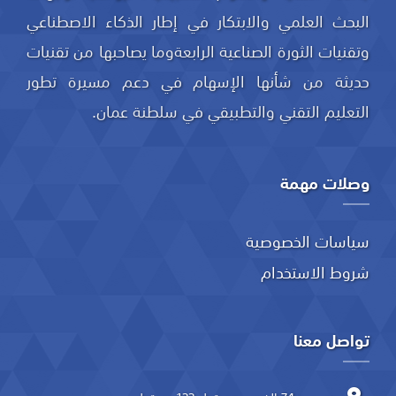
البحث العلمي والابتكار في إطار الذكاء الاصطناعي
وتقنيات الثورة الصناعية الرابعةوما يصاحبها من تقنيات
حديثة من شأنها الإسهام في دعم مسيرة تطور
التعليم التقني والتطبيقي في سلطنة عمان.
وصلات مهمة
سياسات الخصوصية
شروط الاستخدام
تواصل معنا