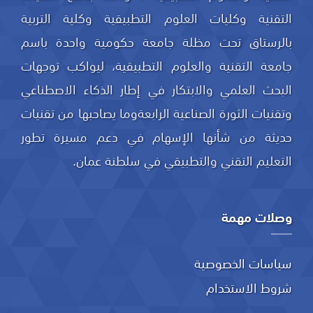
التقنية وكليات العلوم التطبيقية وكلية التربية
بالرستاق تحت مظلة جامعة حكومية واحدة باسم
جامعة التقنية والعلوم التطبيقية، ليواكب توجهات
البحث العلمي والابتكار في إطار الذكاء الاصطناعي
وتقنيات الثورة الصناعية الرابعةوما يصاحبها من تقنيات
حديثة من شأنها الإسهام في دعم مسيرة تطور
التعليم التقني والتطبيقي في سلطنة عمان.
وصلات مهمة
سياسات الخصوصية
شروط الاستخدام