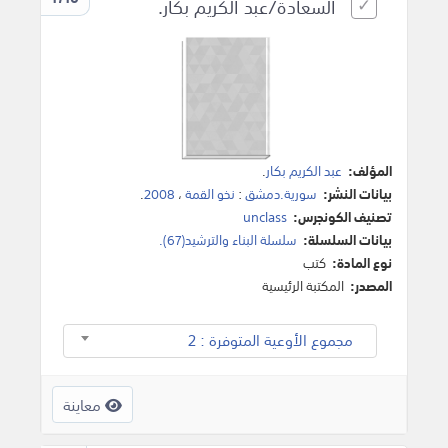
السعادة/عبد الكريم بكار.
المؤلف:
عبد الكريم بكار
.
بيانات النشر:
سورية.دمشق
:
نخو القمة
،
2008
.
تصنيف الكونجرس:
unclass
بيانات السلسلة:
سلسلة البناء والترشيد(67).
نوع المادة:
كتب
المصدر:
المكتبة الرئيسية
مجموع الأوعية المتوفرة : 2
معاينة