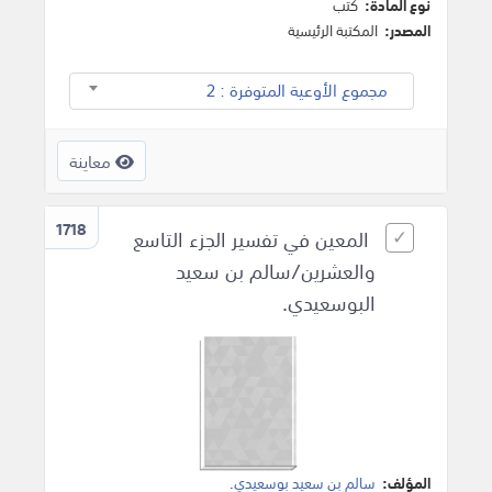
نوع المادة:
كتب
المصدر:
المكتبة الرئيسية
مجموع الأوعية المتوفرة : 2
معاينة
1718
المعين في تفسير الجزء التاسع
والعشرين/سالم بن سعيد
البوسعيدي.
المؤلف:
سالم بن سعيد بوسعيدي
.