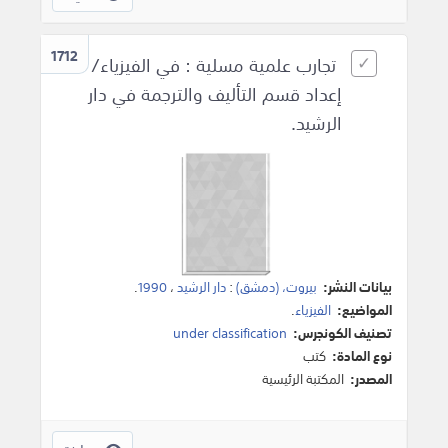
1712
تجارب علمية مسلية : في الفيزياء/
إعداد قسم التأليف والترجمة في دار
الرشيد.
بيانات النشر:
بيروت، (دمشق)
:
دار الرشيد
،
1990
.
المواضيع:
الفيزياء
.
تصنيف الكونجرس:
under classification
نوع المادة:
كتب
المصدر:
المكتبة الرئيسية