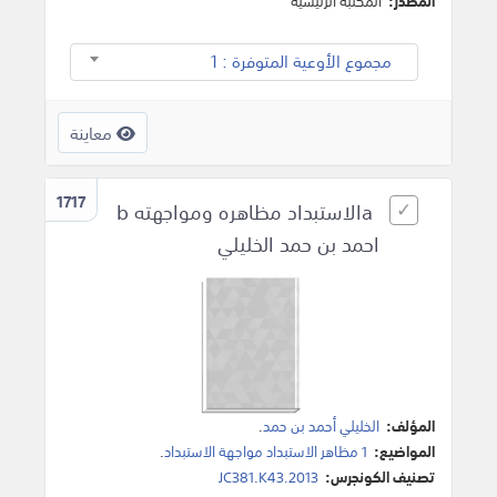
المصدر:
المكتبة الرئيسية
مجموع الأوعية المتوفرة : 1
معاينة
1717
aالاستبداد مظاهره ومواجهته b
احمد بن حمد الخليلي
المؤلف:
الخليلي أحمد بن حمد
.
المواضيع:
1 مظاهر الاستبداد مواجهة الاستبداد
.
تصنيف الكونجرس:
JC381.K43.2013