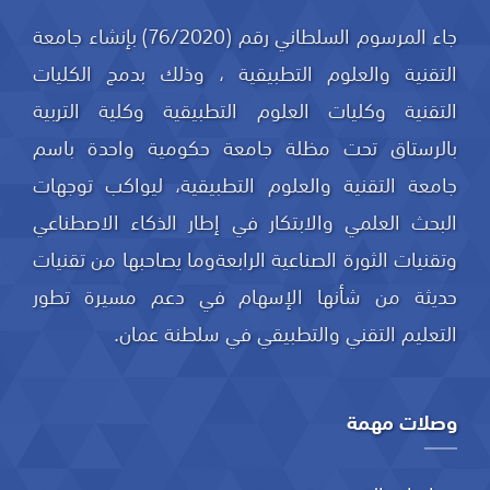
جاء المرسوم السلطاني رقم (76/2020) بإنشاء جامعة
التقنية والعلوم التطبيقية ، وذلك بدمج الكليات
التقنية وكليات العلوم التطبيقية وكلية التربية
بالرستاق تحت مظلة جامعة حكومية واحدة باسم
جامعة التقنية والعلوم التطبيقية، ليواكب توجهات
البحث العلمي والابتكار في إطار الذكاء الاصطناعي
وتقنيات الثورة الصناعية الرابعةوما يصاحبها من تقنيات
حديثة من شأنها الإسهام في دعم مسيرة تطور
التعليم التقني والتطبيقي في سلطنة عمان.
وصلات مهمة