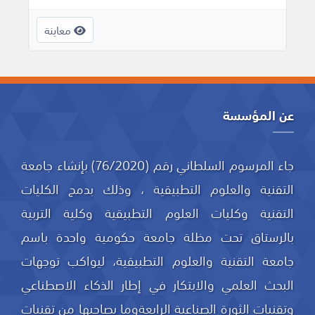
معاينة
عن المؤسسة
جاء المرسوم السلطاني رقم (76/2020) بإنشاء جامعة
التقنية والعلوم التطبيقية ، وذلك بدمج الكليات
التقنية وكليات العلوم التطبيقية وكلية التربية
بالرستاق تحت مظلة جامعة حكومية واحدة باسم
جامعة التقنية والعلوم التطبيقية، ليواكب توجهات
البحث العلمي والابتكار في إطار الذكاء الاصطناعي
وتقنيات الثورة الصناعية الرابعةوما يصاحبها من تقنيات