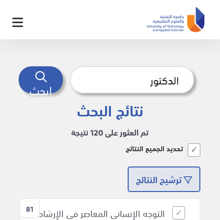
ابحث
نتائج البحث
تم العثور على 120 نتيجة
تحديد الجميع النتائج
ترشيح النتائج
81
التوجه الإنساني المعاصر في الإرشاد