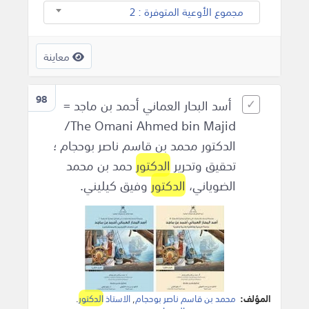
مجموع الأوعية المتوفرة : 2
معاينة
98
أسد البحار العماني أحمد بن ماجد =
The Omani Ahmed bin Majid/
الدكتور محمد بن قاسم ناصر بوحجام ؛
تحقيق وتحرير
الدكتور
حمد بن محمد
الضوياني،
الدكتور
وفيق كيليني.
المؤلف:
محمد بن قاسم ناصر بوحجام
,
الاستاذ
الدكتور
.