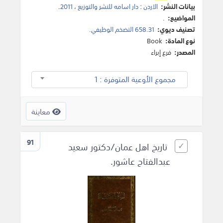
بيانات النشر:
الاردن
:
دار اسامه للنشر والتوزيع
،
2011
.
المواضيع:
.
تصنيف ديوي:
658.31 التضخم الوظيفي.
نوع المادة:
Book
المصدر:
فرع إبراء
مجموع الأوعية المتوفرة : 1
معاينة
91
تاريخ اهل عمان/دكتور سعيد
عبدالفتاح عاشور.