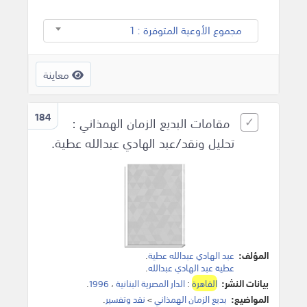
مجموع الأوعية المتوفرة : 1
معاينة
184
مقامات البديع الزمان الهمذاني :
تحليل ونقد/عبد الهادي عبدالله عطية.
المؤلف:
عبد الهادي عبدالله عطية
.
عطية عبد الهادي عبدالله
.
بيانات النشر:
القاهرة
:
الدار المصرية البنانية
،
1996
.
المواضيع:
بديع الزمان الهمذاني
>
نقد وتفسير
.