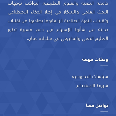
جامعة التقنية والعلوم التطبيقية، ليواكب توجهات
البحث العلمي والابتكار في إطار الذكاء الاصطناعي
وتقنيات الثورة الصناعية الرابعةوما يصاحبها من تقنيات
حديثة من شأنها الإسهام في دعم مسيرة تطور
التعليم التقني والتطبيقي في سلطنة عمان.
وصلات مهمة
سياسات الخصوصية
شروط الاستخدام
تواصل معنا