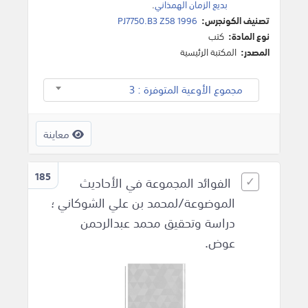
بديع الزمان الهمذاني
.
تصنيف الكونجرس:
PJ7750.B3 Z58 1996
نوع المادة:
كتب
المصدر:
المكتبة الرئيسية
مجموع الأوعية المتوفرة : 3
معاينة
185
الفوائد المجموعة في الأحاديث
الموضوعة/لمحمد بن علي الشوكاني ؛
دراسة وتحقيق محمد عبدالرحمن
عوض.