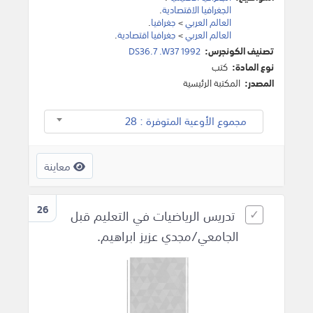
الجغرافيا الاقتصادية
.
العالم العربي
>
جغرافيا
.
العالم العربي
>
جغرافيا اقتصادية
.
تصنيف الكونجرس:
DS36.7 .W37 1992
نوع المادة:
كتب
المصدر:
المكتبة الرئيسية
مجموع الأوعية المتوفرة : 28
معاينة
26
تدريس الرياضيات في التعليم قبل
الجامعي/مجدي عزيز ابراهيم.