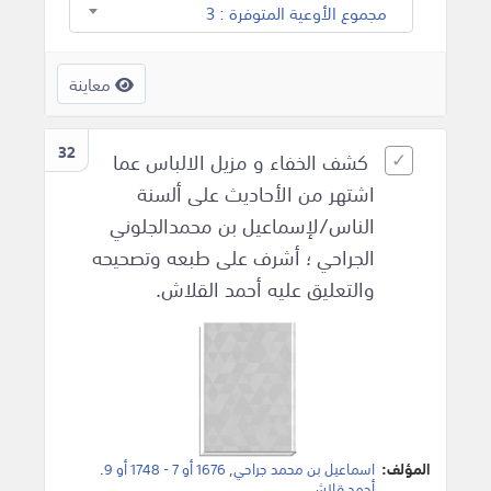
مجموع الأوعية المتوفرة : 3
معاينة
32
كشف الخفاء و مزيل الالباس عما
اشتهر من الأحاديث على ألسنة
الناس/لإسماعيل بن محمدالجلوني
الجراحي ؛ أشرف على طبعه وتصحيحه
والتعليق عليه أحمد القلاش.
المؤلف:
اسماعيل بن محمد جراحي
,
1676 أو 7 - 1748 أو 9
.
أحمد قلاش
.