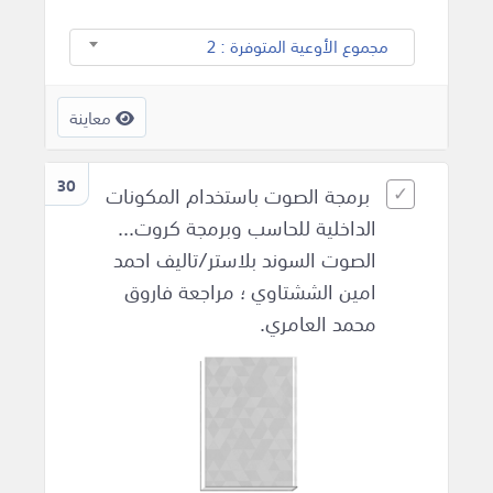
مجموع الأوعية المتوفرة : 2
معاينة
30
برمجة الصوت باستخدام المكونات
الداخلية للحاسب وبرمجة كروت...
الصوت السوند بلاستر/تاليف احمد
امين الششتاوي ؛ مراجعة فاروق
محمد العامري.