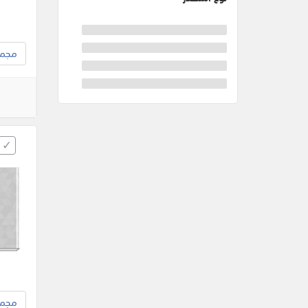
مجموع
مجموع