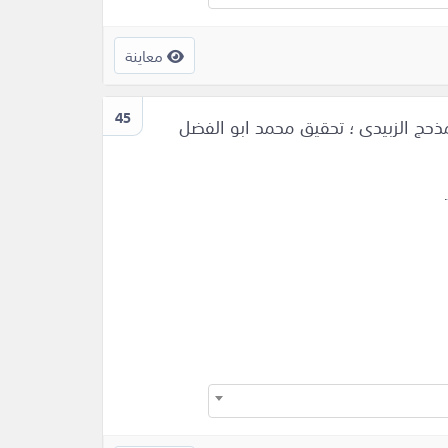
معاينة
45
ذحج الزبيدى ؛ تحقيق محمد ابو الفضل
.