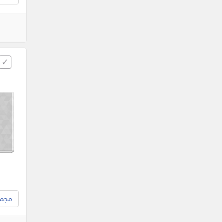
مجموع