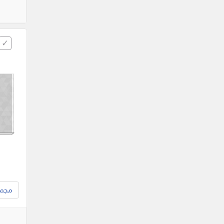
مجموع