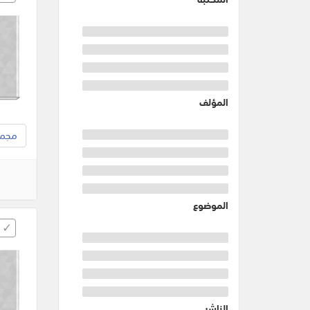
المؤلف
مجموع
الموضوع
الناشر