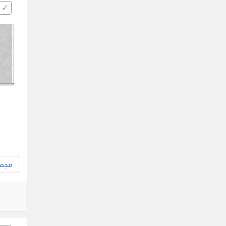
مجموع