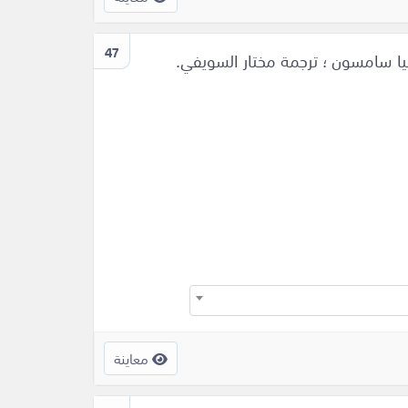
47
يا سامسون ؛ ترجمة مختار السويفي.
معاينة