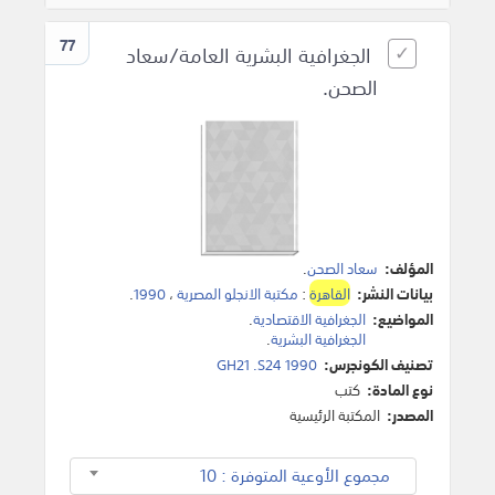
77
الجغرافية البشرية العامة/سعاد
الصحن.
المؤلف:
سعاد الصحن
.
بيانات النشر:
القاهرة
:
مكتبة الانجلو المصرية
،
1990
.
المواضيع:
الجغرافية الاقتصادية
.
الجغرافية البشرية
.
تصنيف الكونجرس:
GH21 .S24 1990
نوع المادة:
كتب
المصدر:
المكتبة الرئيسية
مجموع الأوعية المتوفرة : 10