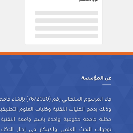
عن المؤسسة
جاء المرسوم السلطاني رقم
وذلك بدمج الكليات التقنية وكليات العلوم التطبيقية
مظلة جامعة حكومية واحدة باسم جامعة التقنية و
توجهات البحث العلمي والابتكار في إطار الذكاء 