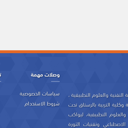
وصلات مهمة
ت
سياسات الخصوصية
 (76/2020) بإنشاء جامعة التقنية والعلوم التطبيقية ،
شروط الاستخدام
 وكلية التربية بالرستاق تحت
العلوم التطبيقية، ليواكب
الاصطناعي وتقنيات الثورة