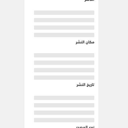
مكان النشر
تاريخ النشر
نوع المصدر