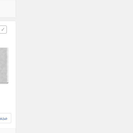
مجموع