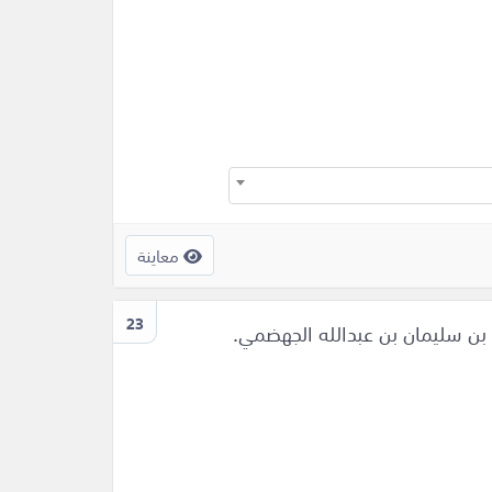
معاينة
23
 بن سليمان بن عبدالله الجهضمي.