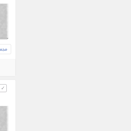
مجموع