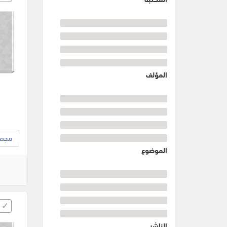
المؤلف
مجموع
الموضوع
الناشر