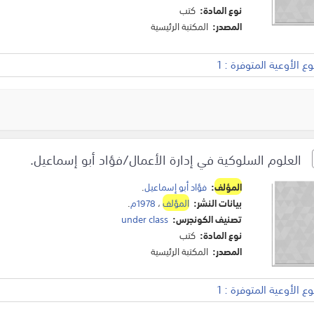
نوع المادة:
كتب
المصدر:
المكتبة الرئيسية
 الأوعية المتوفرة : 1
العلوم السلوكية في إدارة الأعمال/فؤاد أبو إسماعيل.
المؤلف
:
فؤاد أبو إسماعيل
.
بيانات النشر:
المؤلف
،
1978م
.
تصنيف الكونجرس:
under class
نوع المادة:
كتب
المصدر:
المكتبة الرئيسية
 الأوعية المتوفرة : 1