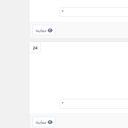
معاينة
24
معاينة