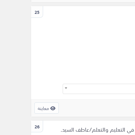
25
معاينة
26
 في التعليم والتعلم/عاطف السيد.