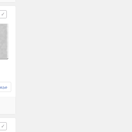
مجموع