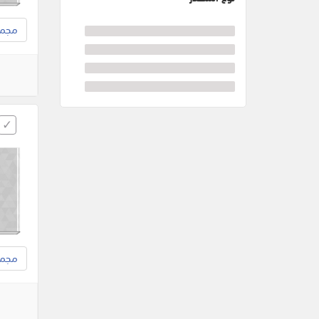
مجموع
مجموع