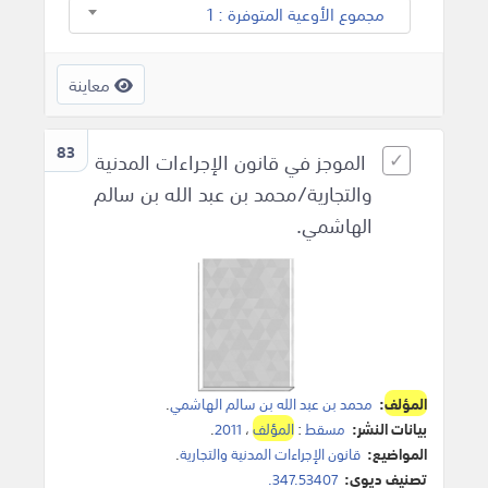
مجموع الأوعية المتوفرة : 1
معاينة
83
الموجز في قانون الإجراءات المدنية
والتجارية/محمد بن عبد الله بن سالم
الهاشمي.
المؤلف
:
محمد بن عبد الله بن سالم الهاشمي
.
بيانات النشر:
مسقط
:
المؤلف
،
2011
.
المواضيع:
قانون الإجراءات المدنية والتجارية
.
تصنيف ديوي:
347.53407.