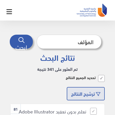
ابحث
نتائج البحث
تم العثور على 341 نتيجة
تحديد الجميع النتائج
ترشيح النتائج
81
تعلم بدون تعقيد Adobe Illustrator