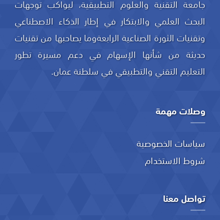
جامعة التقنية والعلوم التطبيقية، ليواكب توجهات
البحث العلمي والابتكار في إطار الذكاء الاصطناعي
وتقنيات الثورة الصناعية الرابعةوما يصاحبها من تقنيات
حديثة من شأنها الإسهام في دعم مسيرة تطور
التعليم التقني والتطبيقي في سلطنة عمان.
وصلات مهمة
سياسات الخصوصية
شروط الاستخدام
تواصل معنا