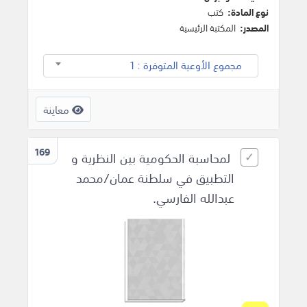
نوع المادة:
كتب
المصدر:
المكتبة الرئيسية
مجموع الأوعية المتوفرة : 1
معاينة
169
لمحاسبة الحكومية بين النظرية و
التطبيق في سلطنة عمان/محمد
عبدالله الفارسي.