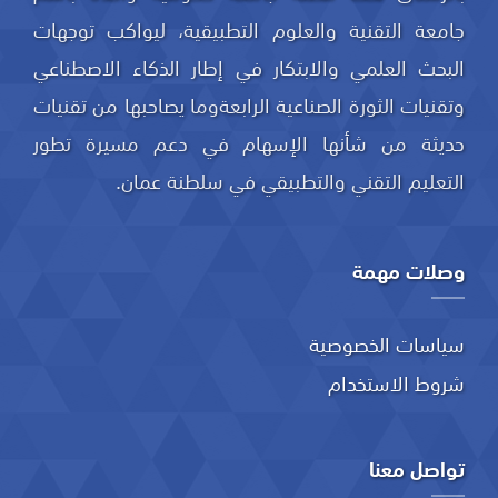
جامعة التقنية والعلوم التطبيقية، ليواكب توجهات
البحث العلمي والابتكار في إطار الذكاء الاصطناعي
وتقنيات الثورة الصناعية الرابعةوما يصاحبها من تقنيات
حديثة من شأنها الإسهام في دعم مسيرة تطور
التعليم التقني والتطبيقي في سلطنة عمان.
وصلات مهمة
سياسات الخصوصية
شروط الاستخدام
تواصل معنا