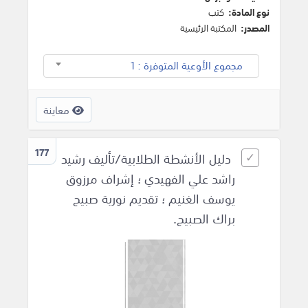
نوع المادة:
كتب
المصدر:
المكتبة الرئيسية
مجموع الأوعية المتوفرة : 1
معاينة
177
دليل الأنشطة الطلابية/تأليف رشيد
راشد علي الفهيدي ؛ إشراف مرزوق
يوسف الغنيم ؛ تقديم نورية صبيح
براك الصبيح.