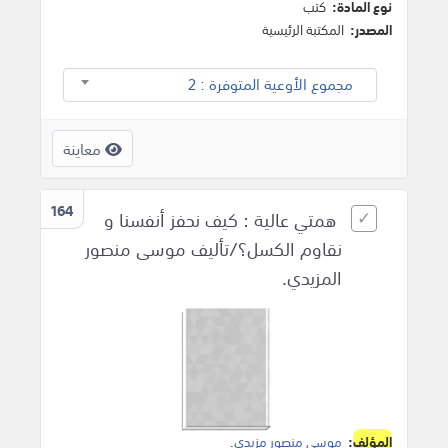
نوع المادة:
كتب
المصدر:
المكتبة الرئيسية
مجموع الأوعية المتوفرة : 2
معاينة
164
همتي عالية : كيف نحفز أنفسنا و
نقاوم الكسل؟/تأليف موسى منصور
المزيدي.
المؤلف
:
موسى منصور مزيدي
.