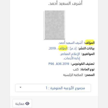
أشرف السعيد أحمد.
المؤلف
:
أشرف السعيد أحمد
.
بيانات النشر:
[د.م]
:
المؤلف
،
2019
.
المواضيع:
الإعلام المعاصر
.
إدارة الأزمات
.
تصنيف الكونجرس:
P96 .A36 2019
نوع المادة:
كتب
المصدر:
المكتبة الرئيسية
مجموع الأوعية المتوفرة : 1
معاينة