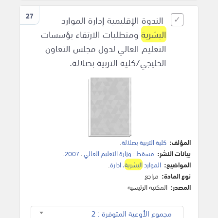
27
الندوة الإقليمية إدارة الموارد
البشرية
ومتطلبات الارتقاء بؤسسات
التعليم العالي لدول مجلس التعاون
الخليجي/كلية التربية بصلالة.
المؤلف:
كلية التربية بصلالة
.
بيانات النشر:
مسقط
:
وزارة التعليم العالي
،
2007
.
المواضيع:
الموارد
البشرية
، ادارة
.
نوع المادة:
مراجع
المصدر:
المكتبة الرئيسية
مجموع الأوعية المتوفرة : 2