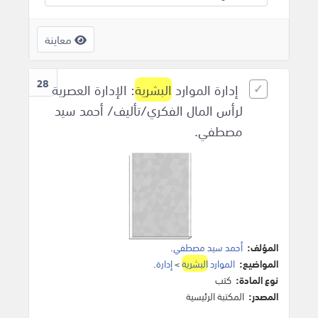
معاينة
28
إدارة الموارد
البشرية
: الإدارة العصرية
لرأس المال الفكري/تأليف/ أحمد سيد
مصطفي.
المؤلف:
أحمد سيد مصطفي
.
المواضيع:
الموارد
البشرية
>
إدارة
.
نوع المادة:
كتب
المصدر:
المكتبة الرئيسية