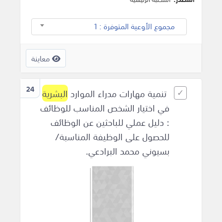
مجموع الأوعية المتوفرة : 1
معاينة
24
تنمية مهارات مدراء الموارد
البشرية
في اختيار الشخص المناسب للوظائف
: دليل عملي للباحثين عن الوظائف
للحصول على الوظيفة المناسبة/
بسيوني محمد البرادعي.