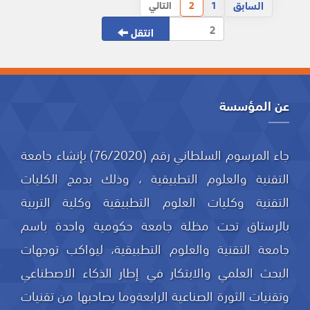
السابق
1
2
التالي
انتقل
عن المؤسسة
جاء المرسوم السلطاني رقم (76/2020) بإنشاء جامعة
التقنية والعلوم التطبيقية ، وذلك بدمج الكليات
التقنية وكليات العلوم التطبيقية وكلية التربية
بالرستاق تحت مظلة جامعة حكومية واحدة باسم
جامعة التقنية والعلوم التطبيقية، ليواكب توجهات
البحث العلمي والابتكار في إطار الذكاء الاصطناعي
وتقنيات الثورة الصناعية الرابعةوما يصاحبها من تقنيات