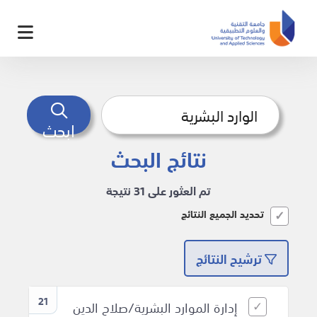
ابحث
نتائج البحث
تم العثور على 31 نتيجة
تحديد الجميع النتائج
ترشيح النتائج
21
إدارة الموارد البشرية/صلاح الدين