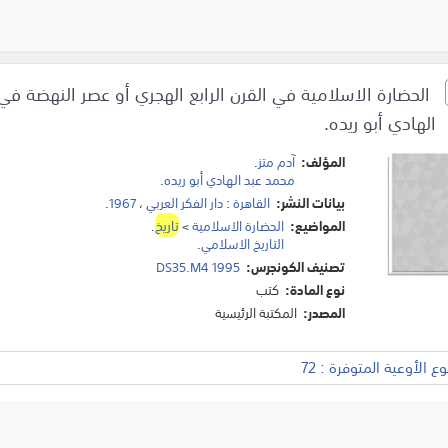
الحضارة الاسلامية في القرن الرابع الهجري أو عصر النهضة في
الهادي أبو ريده.
المؤلف:
آدم متز
.
محمد عبد الهادي أبو ريده
.
بيانات النشر:
القاهرة
:
دار الفكر العربي
،
1967
.
المواضيع:
الحضارة الاسلامية
>
تاريخ
.
التاريخ الاسلامي
.
تصنيف الكونجرس:
DS35.M4 1995
نوع المادة:
كتب
المصدر:
المكتبة الرئيسية
 الأوعية المتوفرة : 72