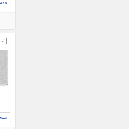
مجموع
مجموع