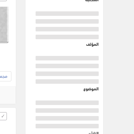
المؤلف
مجموع
الموضوع
الناشر