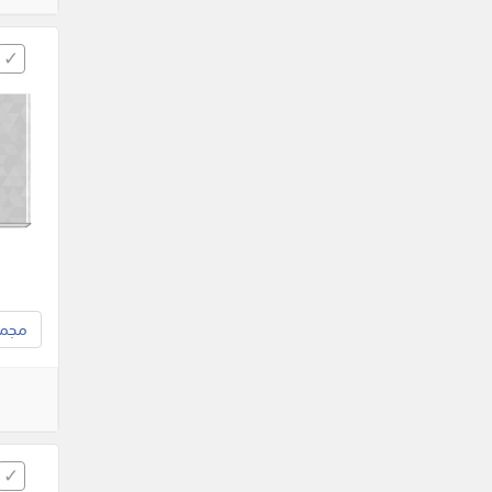
مجموع