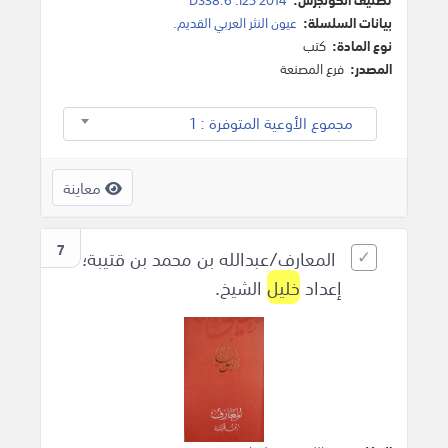
بيانات السلسلة:
عيون النثر العربي القديم.
نوع المادة:
كتب
المصدر:
فرع المصنعة
مجموع الأوعية المتوفرة : 1
معاينة
7
المعارف/عبدالله بن محمد بن قتيبة؛
إعداد
خليل
الشيخ.