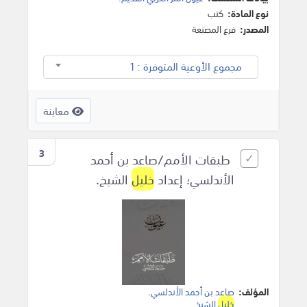
نوع المادة:
كتب
المصدر:
فرع المصنعة
مجموع الأوعية المتوفرة : 1
معاينة
3
طبقات الأمم/صاعد بن أحمد
الأندلسي؛ إعداد
خليل
الشيخ.
المؤلف:
صاعد بن أحمد الأندلسي
.
خليل
الشيخ
.