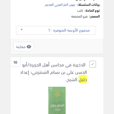
بيانات السلسلة:
عيون النثر العربي القديم.
نوع المادة:
كتب
المصدر:
فرع المصنعة
مجموع الأوعية المتوفرة : 1
معاينة
10
الذخيرة في محاسن أهل الجزيرة/أبو
الحسن علي بن بسام الشنتريني؛ إعداد
خليل
الشيخ.