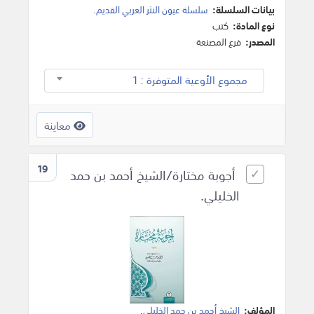
بيانات السلسلة:
سلسلة عيون النثر العربي القديم.
نوع المادة:
كتب
المصدر:
فرع المصنعة
مجموع الأوعية المتوفرة : 1
معاينة
19
أجوبة مختارة/الشيخ أحمد بن حمد
الخليلي.
المؤلف:
الشيخ أحمد بن حمد الخليلي
.