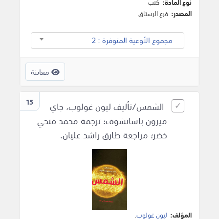
نوع المادة:
كتب
المصدر:
فرع الرستاق
مجموع الأوعية المتوفرة : 2
معاينة
15
الشمس/تأليف ليون غولوب، جاي
ميرون باساتشوف؛ ترجمة محمد فتحي
خضر؛ مراجعة طارق راشد عليان.
المؤلف:
ليون غولوب
.