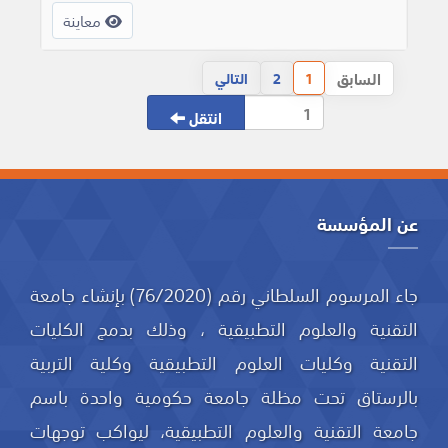
معاينة
السابق
1
2
التالي
انتقل
عن المؤسسة
جاء المرسوم السلطاني رقم (76/2020) بإنشاء جامعة
التقنية والعلوم التطبيقية ، وذلك بدمج الكليات
التقنية وكليات العلوم التطبيقية وكلية التربية
بالرستاق تحت مظلة جامعة حكومية واحدة باسم
جامعة التقنية والعلوم التطبيقية، ليواكب توجهات