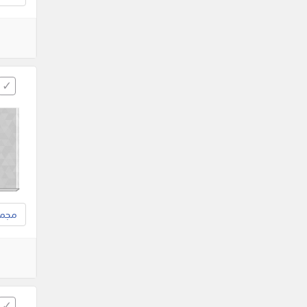
مجموع