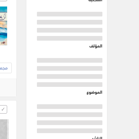
المؤلف
مجموع
الموضوع
الناشر