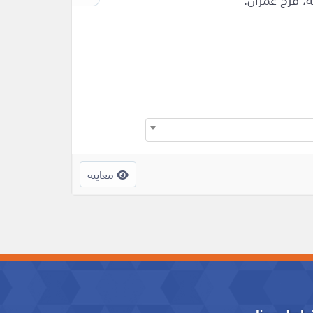
معاينة