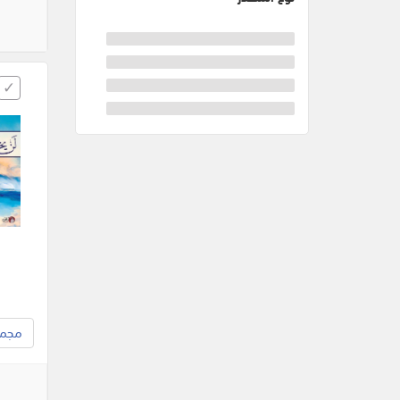
مجموع