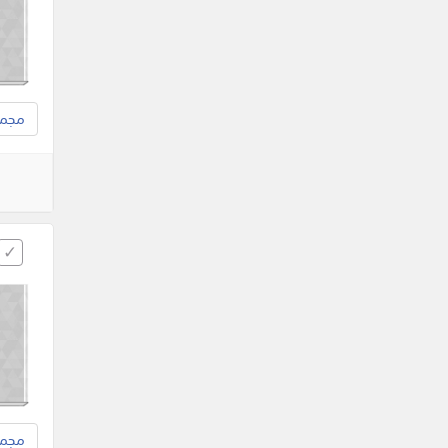
مجموع
مجموع