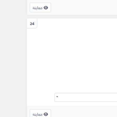
معاينة
24
معاينة