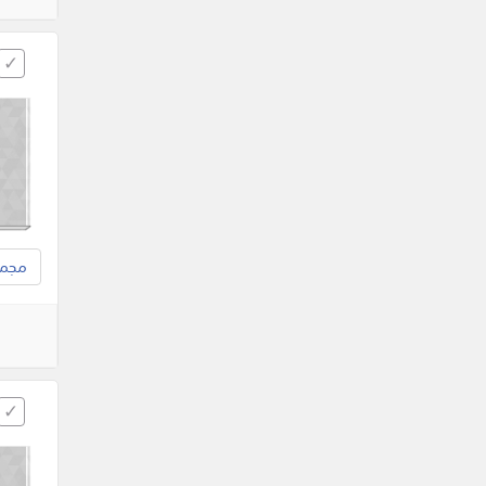
مجموع