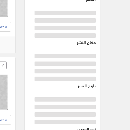
مجموع
مكان النشر
تاريخ النشر
مجموع
نوع المصدر