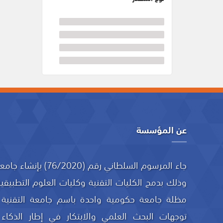
عن المؤسسة
جاء المرسوم السلطاني رقم
وذلك بدمج الكليات التقنية وكليات العلوم التطبيقية
مظلة جامعة حكومية واحدة باسم جامعة التقنية و
توجهات البحث العلمي والابتكار في إطار الذكاء 