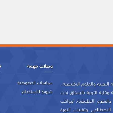
وصلات مهمة
ت
سياسات الخصوصية
 (76/2020) بإنشاء جامعة التقنية والعلوم التطبيقية ،
شروط الاستخدام
 وكلية التربية بالرستاق تحت
العلوم التطبيقية، ليواكب
الاصطناعي وتقنيات الثورة