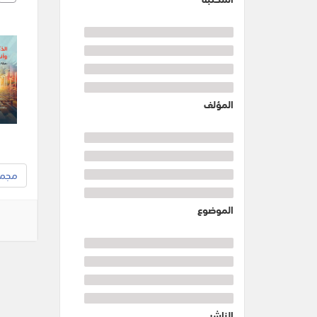
المؤلف
مجموع
الموضوع
الناشر