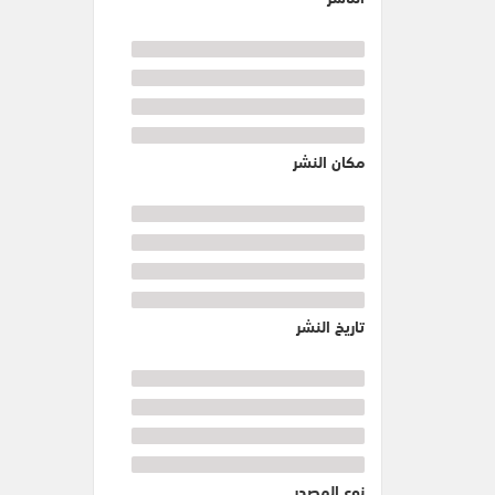
مكان النشر
تاريخ النشر
نوع المصدر