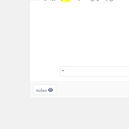
معاينة