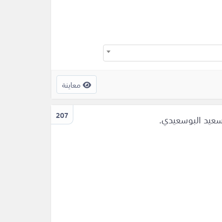
معاينة
207
سعيد البوسعيدي.