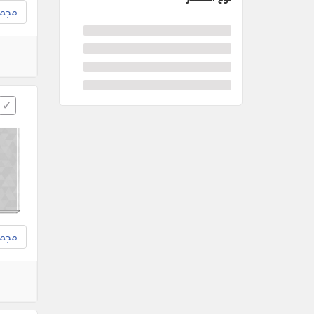
مجموع
مجموع