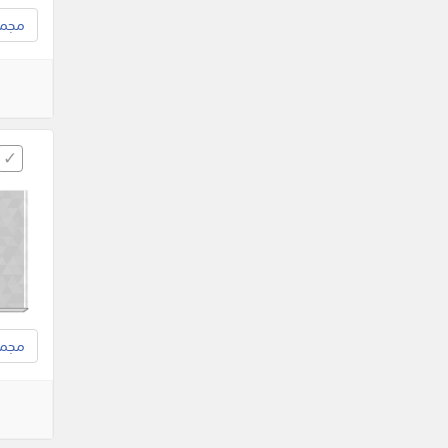
مجموع
مجموع