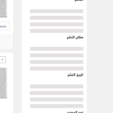
مجموع
مكان النشر
تاريخ النشر
نوع المصدر