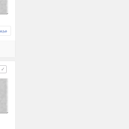
مجموع