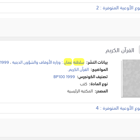
 الأوعية المتوفرة : 2
القرآن الكريم
بيانات النشر:
سلطنة
عمان
:
وزارة الأوقاف والشؤون الدينية
،
1999
المواضيع:
القرآن الكريم
.
تصنيف الكونجرس:
BP100 1999
نوع المادة:
كتب
المصدر:
المكتبة الرئيسية
 الأوعية المتوفرة : 4