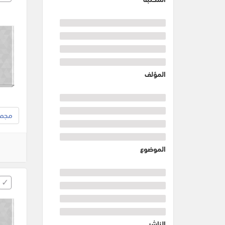
المؤلف
مجموع
الموضوع
الناشر