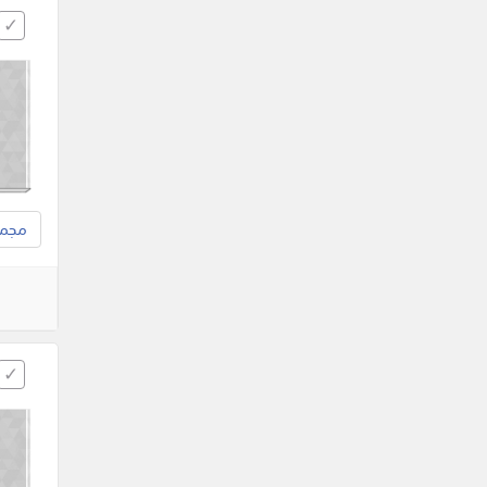
مجموع