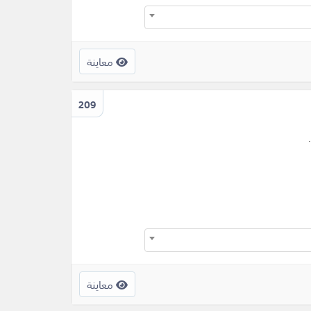
معاينة
209
.
معاينة