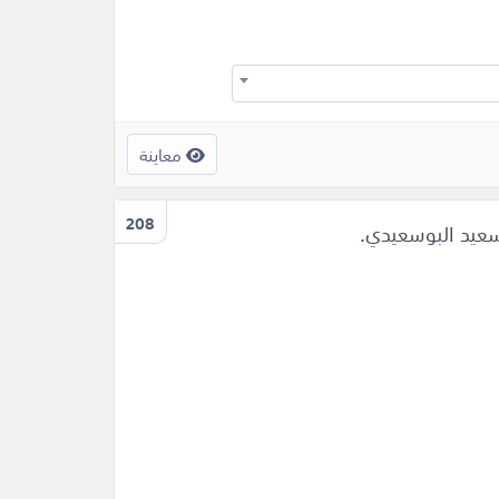
معاينة
208
سعيد البوسعيدي.