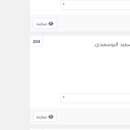
معاينة
204
سعيد البوسعيدي.
معاينة