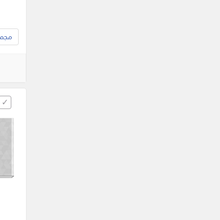
مجموع