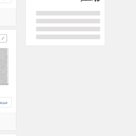
مجموع