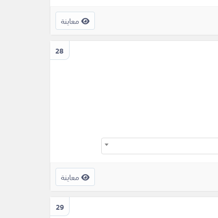
معاينة
28
معاينة
29