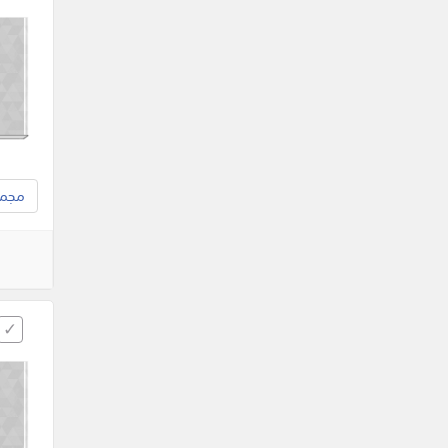
مجموع