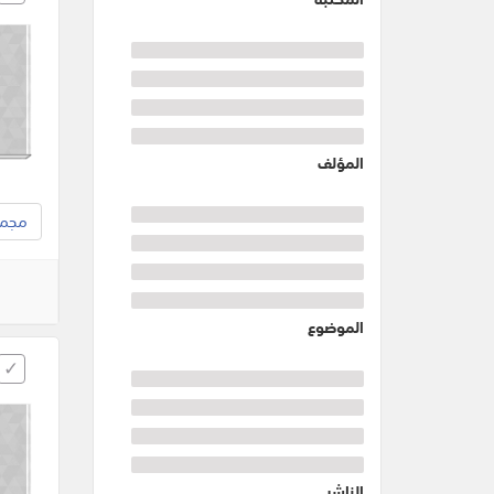
المؤلف
مجموع
الموضوع
الناشر