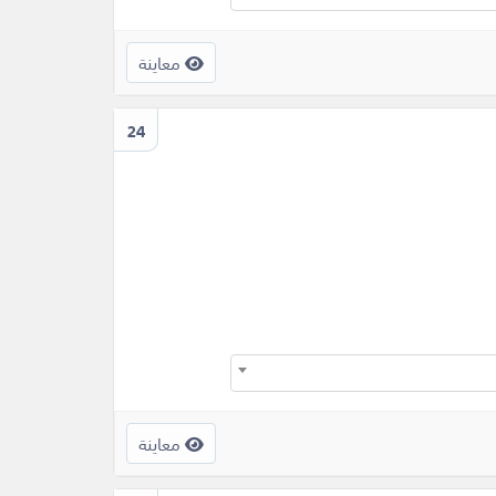
معاينة
24
معاينة