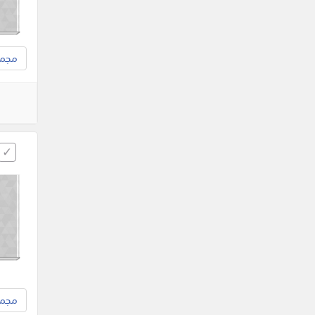
مجموع
مجموع