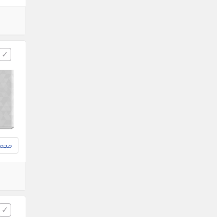
مجموع