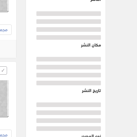
مجموع
مكان النشر
تاريخ النشر
مجموع
نوع المصدر