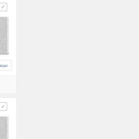
مجموع