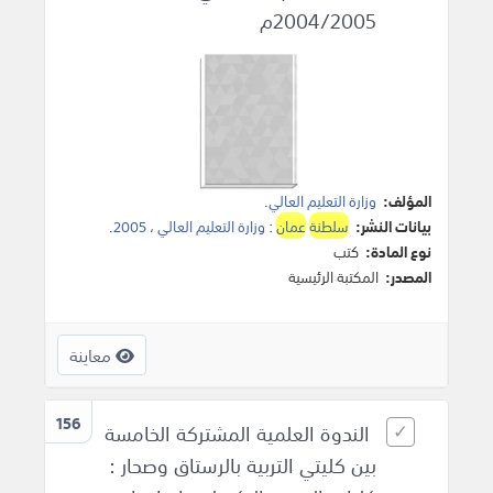
2004/2005م
المؤلف:
وزارة التعليم العالي
.
بيانات النشر:
سلطنة
عمان
:
وزارة التعليم العالي
،
2005
.
نوع المادة:
كتب
المصدر:
المكتبة الرئيسية
معاينة
156
الندوة العلمية المشتركة الخامسة
بين كليتي التربية بالرستاق وصحار :