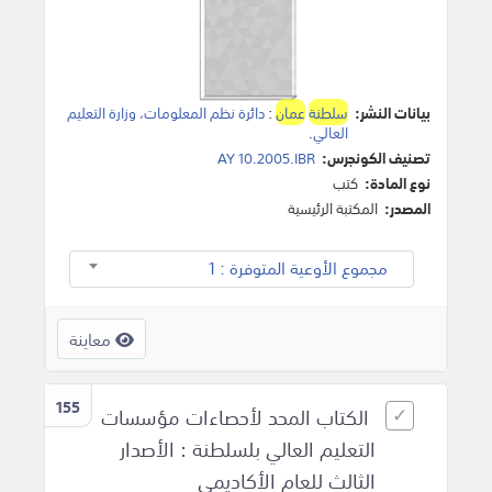
بيانات النشر:
سلطنة
عمان
:
دائرة نظم المعلومات، وزارة التعليم
العالي
.
تصنيف الكونجرس:
AY 10.2005.IBR
نوع المادة:
كتب
المصدر:
المكتبة الرئيسية
مجموع الأوعية المتوفرة : 1
معاينة
155
الكتاب المحد لأحصاءات مؤسسات
التعليم العالي بلسلطنة : الأصدار
الثالث للعام الأكاديمي