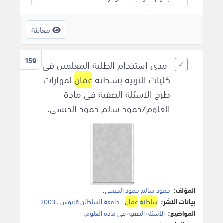
معاينة
159
مدى استخدام الطلبة المعلمين في
كليات التربية بسلطنة
عمان
لمهارات
طرح الاسئلة الصفية في مادة
العلوم/حمود سالم حمود الحبسي.
المؤلف:
حمود سالم حمود الحبسي
.
بيانات النشر:
سلطنة
عمان
:
جامعة السلطان قابوس
،
2003
.
المواضيع:
الاسئلة الصفية في مادة العلوم
.