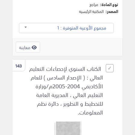
نوع المادة:
مراجع
المصدر:
المكتبة الرئيسية
مجموع الأوعية المتوفرة : 1
معاينة
143
الكتاب السنوي لإحصاءات التعليم
العالي : ( الإصدار السادس ) للعام
الأكاديمي 2004-2005م/وزارة
التعليم العالي ، المديرية العامة
للتخطيط و التطوير ، دائرة نظم
المعلومات.