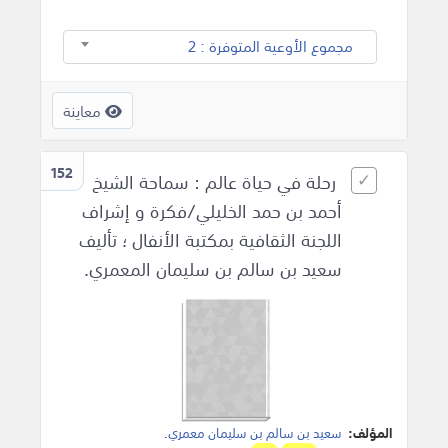
مجموع الأوعية المتوفرة : 2
معاينة
152
رحلة في حياة عالم : سماحة الشيخ
أحمد بن حمد الخليلي/فكرة و إشراف
اللجنة الثقافية بمكتبة الأنفال ؛ تأليف
سعيد بن سالم بن سليمان المعمري.
المؤلف:
سعيد بن سالم بن سليمان معمري
.