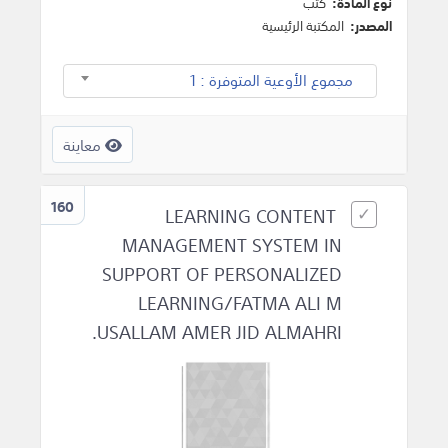
نوع المادة:
كتب
المصدر:
المكتبة الرئيسية
مجموع الأوعية المتوفرة : 1
معاينة
160
LEARNING CONTENT
MANAGEMENT SYSTEM IN
SUPPORT OF PERSONALIZED
LEARNING/FATMA ALI M
USALLAM AMER JID ALMAHRI.