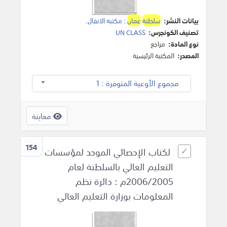
بيانات النشر:
سلطنة
عمان
:
مكتبة الانفال
.
تصنيف الكونجرس:
UN CLASS
نوع المادة:
مراجع
المصدر:
المكتبة الرئيسية
مجموع الأوعية المتوفرة : 1
معاينة
154
لكتاب الإحصائي الموحد لمؤسسات
التعليم العالي بالسلطنة لعام
2006/2005م : دائرة نظم
المعلومات بوزارة التعليم العالي