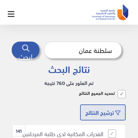
ابحث
نتائج البحث
تم العثور على 760 نتيجة
تحديد الجميع النتائج
ترشيح النتائج
141
القدرات المكانية لدى طلبة المرحلتين