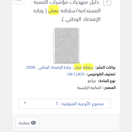
دليل منهجيات مؤشرات التنمية
المستدامة/سلطنة
عمان
( وزارة
الإقتصاد الوطني ).
بيانات النشر:
سلطنة
عمان
:
وزارة الإقتصاد الوطني
،
2006
.
تصنيف الكونجرس:
UN CLASS
نوع المادة:
مراجع
المصدر:
المكتبة الرئيسية
مجموع الأوعية المتوفرة : 1
معاينة