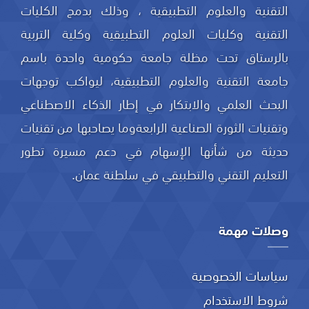
التقنية والعلوم التطبيقية ، وذلك بدمج الكليات
التقنية وكليات العلوم التطبيقية وكلية التربية
بالرستاق تحت مظلة جامعة حكومية واحدة باسم
جامعة التقنية والعلوم التطبيقية، ليواكب توجهات
البحث العلمي والابتكار في إطار الذكاء الاصطناعي
وتقنيات الثورة الصناعية الرابعةوما يصاحبها من تقنيات
حديثة من شأنها الإسهام في دعم مسيرة تطور
التعليم التقني والتطبيقي في سلطنة عمان.
وصلات مهمة
سياسات الخصوصية
شروط الاستخدام