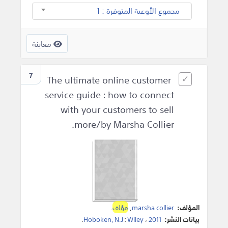
مجموع الأوعية المتوفرة : 1
معاينة
7
The ultimate online customer
service guide : how to connect
with your customers to sell
more/by Marsha Collier.
المؤلف:
marsha collier
,
مؤلف
.
بيانات النشر:
2011
،
Wiley
:
Hoboken, N.J
.