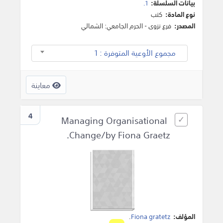
بيانات السلسلة:
1.
نوع المادة:
كتب
المصدر:
فرع نزوى - الحرم الجامعي: الشمالي
مجموع الأوعية المتوفرة : 1
معاينة
4
Managing Organisational
Change/by Fiona Graetz.
المؤلف:
Fiona gratetz
.