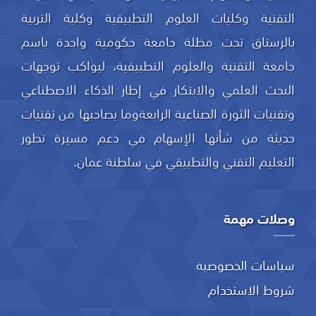
التقنية وكليات العلوم التطبيقية وكلية التربية
بالرستاق تحت مظلة جامعة حكومية واحدة باسم
جامعة التقنية والعلوم التطبيقية، ليواكب توجهات
البحث العلمي والابتكار في إطار الذكاء الاصطناعي
وتقنيات الثورة الصناعية الرابعةوما يصاحبها من تقنيات
حديثة من شأنها الإسهام في دعم مسيرة تطور
التعليم التقني والتطبيقي في سلطنة عمان.
وصلات مهمة
سياسات الخصوصية
شروط الاستخدام