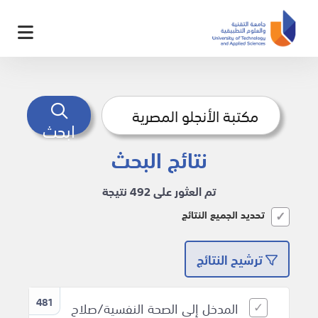
ابحث
نتائج البحث
تم العثور على 492 نتيجة
تحديد الجميع النتائج
ترشيح النتائج
481
المدخل إلى الصحة النفسية/صلاح