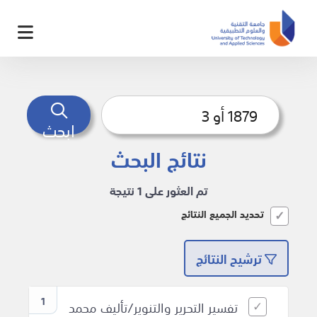
ابحث
نتائج البحث
تم العثور على 1 نتيجة
تحديد الجميع النتائج
ترشيح النتائج
1
تفسير التحرير والتنوير/تأليف محمد