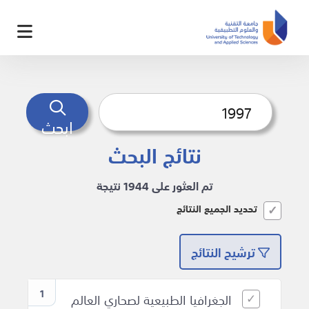
ابحث
نتائج البحث
تم العثور على 1944 نتيجة
تحديد الجميع النتائج
ترشيح النتائج
1
الجغرافيا الطبيعية لصحاري العالم