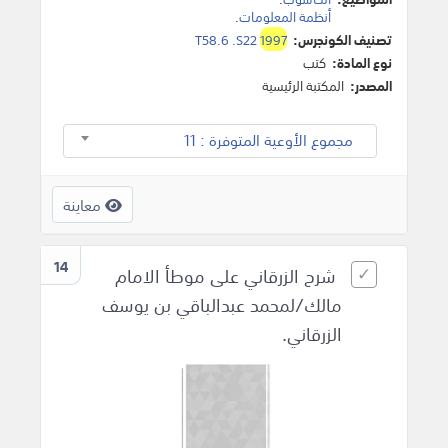
أنظمة المعلومات
.
تصنيف الكونجرس:
1997
T58.6 .S22
نوع المادة:
كتب
المصدر:
المكتبة الرئيسية
مجموع الأوعية المتوفرة : 11
معاينة
14
شرح الزرقاني على موطأ الامام
مالك/لمحمد عبدالباقي بن يوسف
الزرقاني.