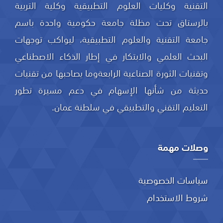
التقنية وكليات العلوم التطبيقية وكلية التربية
بالرستاق تحت مظلة جامعة حكومية واحدة باسم
جامعة التقنية والعلوم التطبيقية، ليواكب توجهات
البحث العلمي والابتكار في إطار الذكاء الاصطناعي
وتقنيات الثورة الصناعية الرابعةوما يصاحبها من تقنيات
حديثة من شأنها الإسهام في دعم مسيرة تطور
التعليم التقني والتطبيقي في سلطنة عمان.
وصلات مهمة
سياسات الخصوصية
شروط الاستخدام