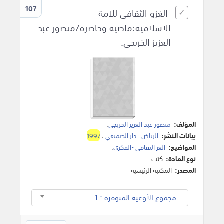
107
الغزو الثقافي للامة
الاسلامية:ماضيه وحاضره/منصور عبد
العزيز الخريجي.
المؤلف:
منصور عبد العزيز الخريجي
.
بيانات النشر:
الرياض
:
دار الصميعي
،
1997
.
المواضيع:
الغز الثقافي -الفكري
.
نوع المادة:
كتب
المصدر:
المكتبة الرئيسية
مجموع الأوعية المتوفرة : 1