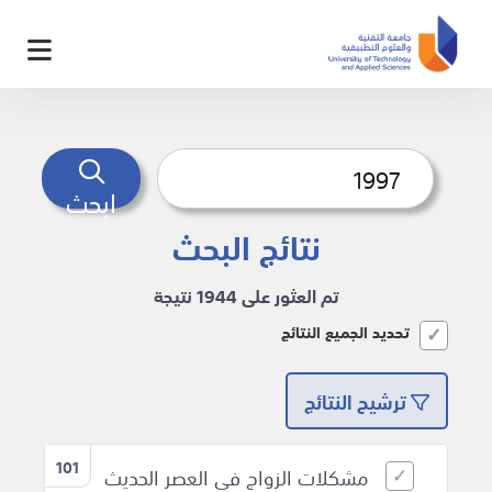
ابحث
نتائج البحث
تم العثور على 1944 نتيجة
تحديد الجميع النتائج
ترشيح النتائج
101
مشكلات الزواج في العصر الحديث