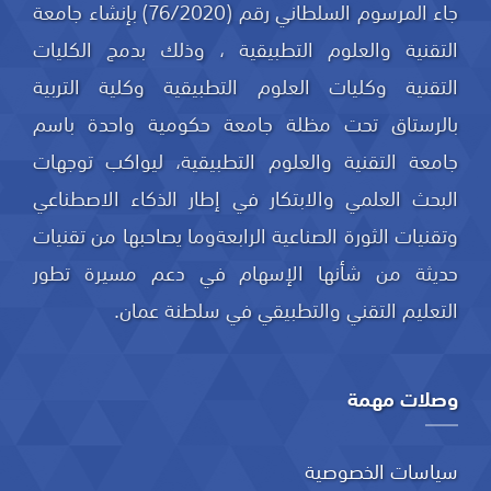
جاء المرسوم السلطاني رقم (76/2020) بإنشاء جامعة
التقنية والعلوم التطبيقية ، وذلك بدمج الكليات
التقنية وكليات العلوم التطبيقية وكلية التربية
بالرستاق تحت مظلة جامعة حكومية واحدة باسم
جامعة التقنية والعلوم التطبيقية، ليواكب توجهات
البحث العلمي والابتكار في إطار الذكاء الاصطناعي
وتقنيات الثورة الصناعية الرابعةوما يصاحبها من تقنيات
حديثة من شأنها الإسهام في دعم مسيرة تطور
التعليم التقني والتطبيقي في سلطنة عمان.
وصلات مهمة
سياسات الخصوصية