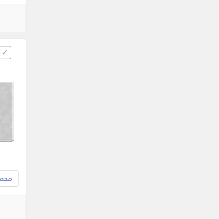
مجموع