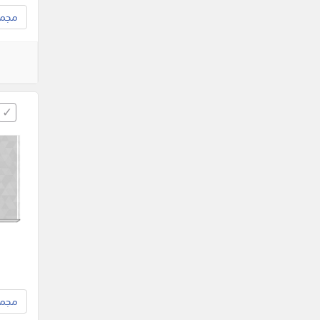
مجموع
مجموع