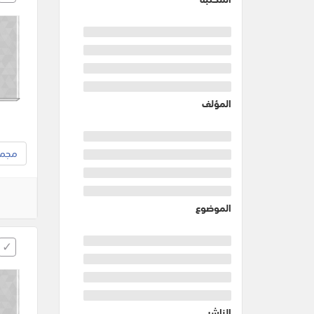
المؤلف
مجموع
الموضوع
الناشر