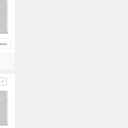
مجموع