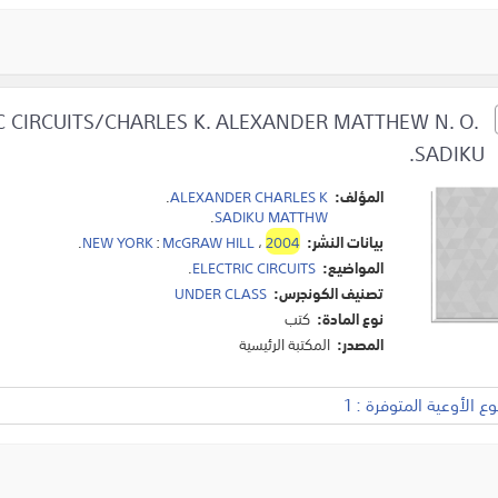
C CIRCUITS/CHARLES K. ALEXANDER MATTHEW N. O.
SADIKU.
المؤلف:
ALEXANDER CHARLES K
.
.
SADIKU MATTHW
بيانات النشر:
2004
،
McGRAW HILL
:
NEW YORK
.
المواضيع:
ELECTRIC CIRCUITS
.
تصنيف الكونجرس:
UNDER CLASS
نوع المادة:
كتب
المصدر:
المكتبة الرئيسية
 الأوعية المتوفرة : 1