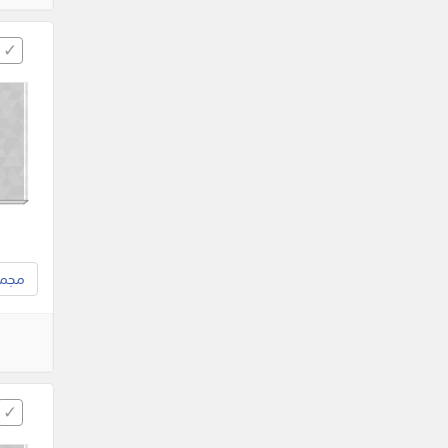
مجموع