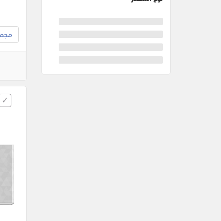
مجموع