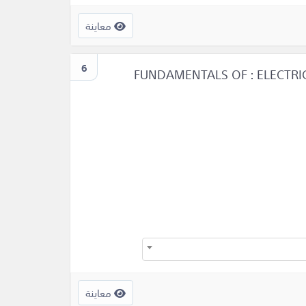
معاينة
6
FUNDAMENTALS OF : ELECTRI
معاينة