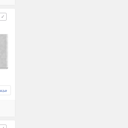
مجموع