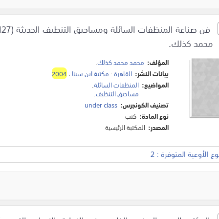
محمد كذلك.
المؤلف:
محمد محمد كذلك
.
بيانات النشر:
القاهرة
:
مكتبة ابن سينا
،
2004
.
المواضيع:
المنظفات السائلة
.
مساحيق التنظيف
.
تصنيف الكونجرس:
under class
نوع المادة:
كتب
المصدر:
المكتبة الرئيسية
 الأوعية المتوفرة : 2