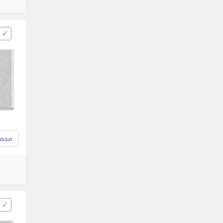
مجموع