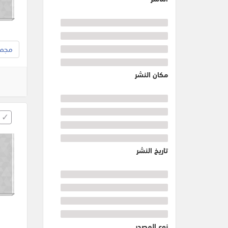
مجموع
مكان النشر
تاريخ النشر
نوع المصدر