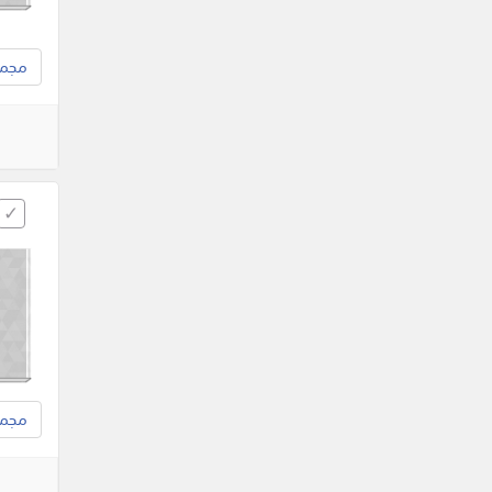
مجموع
مجموع