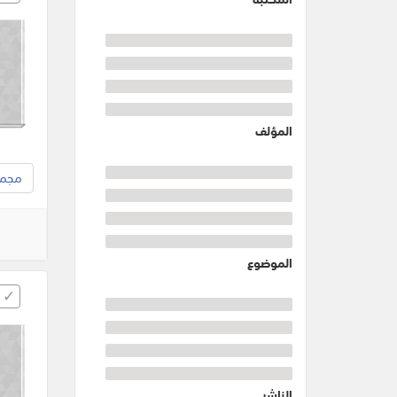
المؤلف
مجموع
الموضوع
الناشر