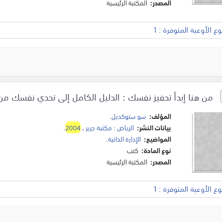
المصدر:
المكتبة الرئيسية
 الأوعية المتوفرة : 1
من هنا إبدأ تحفيز نفسك : الدليل الكامل إلى تحدي نفسك من
المؤلف:
سو ستوكديل
.
بيانات النشر:
الرياض
:
مكتبة جرير
،
2004
.
المواضيع:
الإدارة الذاتية
.
نوع المادة:
كتب
المصدر:
المكتبة الرئيسية
 الأوعية المتوفرة : 1