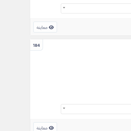
معاينة
184
معاينة