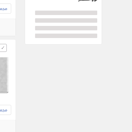
مجموع
مجموع