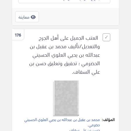
معاينة
176
العتب الجميل على أهل الجرح
والتعديل/تأليف محمد بن عقيل بن
عبدالله بن يحيي العلوي الحسيني
الحضرمي ؛ تحقيق وتعليق حسن بن
علي السقاف.
المؤلف:
محمد بن عقيل بن عبدالله بن يحيي العلوي الحسيني
حضرمي
.
حسن بن علي سقاف
.