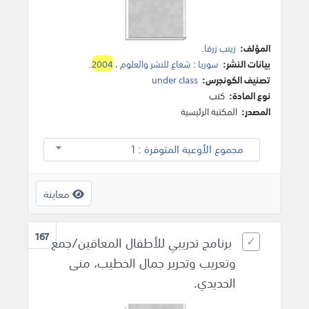
المؤلف:
زينب زرقا
.
بيانات النشر:
سوريا
:
شعاع للنشر والعلوم
،
2004
.
تصنيف الكونجرس:
under class
نوع المادة:
كتب
المصدر:
المكتبة الرئيسية
مجموع الأوعية المتوفرة : 1
معاينة
167
برنامج تدريبي للأطفال المعاقين/جمع
وتعريب وتحرير جمال الخطيب، منى
الحديدي.