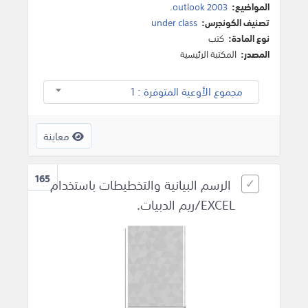
المواضيع:
outlook 2003
.
تصنيف الكونجرس:
under class
نوع المادة:
كتب
المصدر:
المكتبة الرئيسية
مجموع الأوعية المتوفرة : 1
معاينة
165
الرسم البيانية والتخطيطات باستخدام
EXCEL/ريم الدبيات.