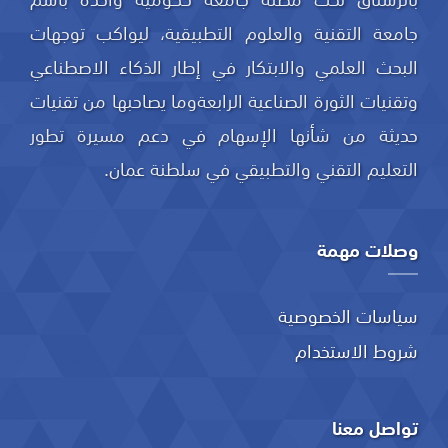
جامعة التقنية والعلوم التطبيقية، ليواكب توجهات
البحث العلمي والابتكار في إطار الذكاء الاصطناعي
وتقنيات الثورة الصناعية الرابعةوما يصاحبها من تقنيات
حديثة من شأنها الإسهام في دعم مسيرة تطور
التعليم التقني والتطبيقي في سلطنة عمان.
وصلات مهمة
سياسات الخصوصية
شروط الاستخدام
تواصل معنا