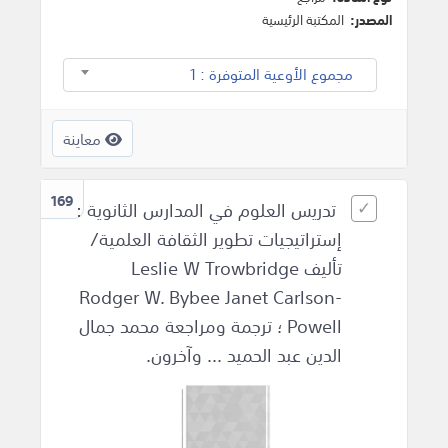
المصدر:
المكتبة الرئيسية
مجموع الأوعية المتوفرة : 1
معاينة
169
تدريس العلوم في المدارس الثانوية :
إستراتيجيات تطوير الثقافة العلمية/
تأليف Leslie W Trowbridge
Rodger W. Bybee Janet Carlson-
Powell ؛ ترجمة ومراجعة محمد جمال
الدين عبد الحميد ... وآخرون.