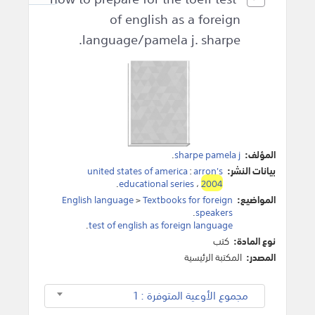
of english as a foreign
language/pamela j. sharpe.
المؤلف:
sharpe pamela j
.
بيانات النشر:
arron's
:
united states of america
.
educational series
،
2004
المواضيع:
Textbooks for foreign
>
English language
.
speakers
.
test of english as foreign language
نوع المادة:
كتب
المصدر:
المكتبة الرئيسية
مجموع الأوعية المتوفرة : 1