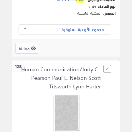
نوع المادة:
كتب
المصدر:
المكتبة الرئيسية
مجموع الأوعية المتوفرة : 1
معاينة
128
Human Communication/Judy C.
Pearson Paul E. Nelson Scott
Titsworth Lynn Harter.