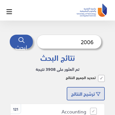
ابحث
نتائج البحث
تم العثور على 3908 نتيجة
تحديد الجميع النتائج
ترشيح النتائج
121
Accounting