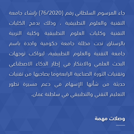
جاء المرسوم السلطاني رقم (76/2020) بإنشاء جامعة
التقنية والعلوم التطبيقية ، وذلك بدمج الكليات
التقنية وكليات العلوم التطبيقية وكلية التربية
بالرستاق تحت مظلة جامعة حكومية واحدة باسم
جامعة التقنية والعلوم التطبيقية، ليواكب توجهات
البحث العلمي والابتكار في إطار الذكاء الاصطناعي
وتقنيات الثورة الصناعية الرابعةوما يصاحبها من تقنيات
حديثة من شأنها الإسهام في دعم مسيرة تطور
التعليم التقني والتطبيقي في سلطنة عمان.
وصلات مهمة