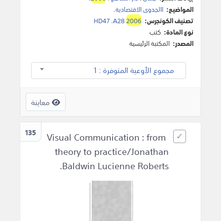
المواضيع:
االجدوى الاقتصادية
.
تصنيف الكونجرس:
2006
HD47 .A28
نوع المادة:
كتب
المصدر:
المكتبة الرئيسية
مجموع الأوعية المتوفرة : 1
معاينة
135
Visual Communication : from
theory to practice/Jonathan
Baldwin Lucienne Roberts.