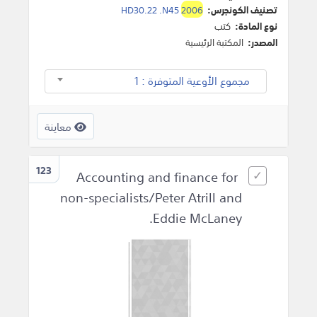
تصنيف الكونجرس:
2006
HD30.22 .N45
نوع المادة:
كتب
المصدر:
المكتبة الرئيسية
مجموع الأوعية المتوفرة : 1
معاينة
123
Accounting and finance for
non-specialists/Peter Atrill and
Eddie McLaney.