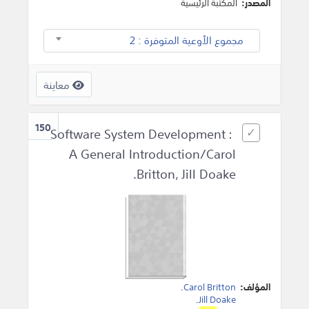
المصدر:
المكتبة الرئيسية
مجموع الأوعية المتوفرة : 2
معاينة
150
Software System Development :
A General Introduction/Carol
Britton, Jill Doake.
المؤلف:
Carol Britton
.
.
Jill Doake