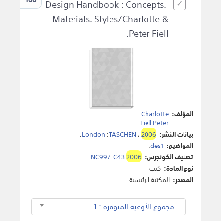
Design Handbook : Concepts.
Materials. Styles/Charlotte &
Peter Fiell.
المؤلف:
Charlotte
.
.
Fiell Peter
بيانات النشر:
2006
،
TASCHEN
:
London
.
المواضيع:
des1
.
تصنيف الكونجرس:
2006
NC997 .C43
نوع المادة:
كتب
المصدر:
المكتبة الرئيسية
مجموع الأوعية المتوفرة : 1