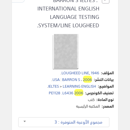
INTERNATIONAL ENGLISH
LANGUAGE TESTING
SYSTEM/LINE LOUGHEED.
المؤلف:
1946
,
LOUGHEED LINE
.
بيانات النشر:
2006
،
BARRON S
:
USA
.
المواضيع:
LEARNING ENGLISH
>
IELTES
.
تصنيف الكونجرس:
2006
PE1128 .L6436
نوع المادة:
كتب
المصدر:
المكتبة الرئيسية
مجموع الأوعية المتوفرة : 3