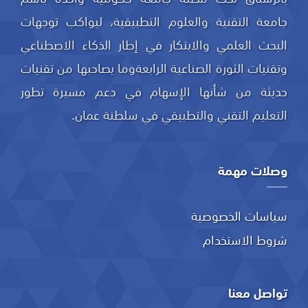
جامعة التقنية والعلوم التطبيقية، ليواكب توجهات
البحث العلمي والابتكار في إطار الذكاء الاصطناعي
وتقنيات الثورة الصناعية الرابعةوما يصاحبها من تقنيات
حديثة من شأنها الإسهام في دعم مسيرة تطور
التعليم التقني والتطبيقي في سلطنة عمان.
وصلات مهمة
سياسات الخصوصية
شروط الاستخدام
تواصل معنا