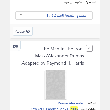
المصدر:
المكتبة الرئيسية
مجموع الأوعية المتوفرة : 1
معاينة
156
The Man In The Iron
Mask/Alexander Dumas
Adapted by Raymond H. Harris.
المؤلف:
Dumas Alexander
.
بيانات النشر:
2006
،
Baronet Books
:
New York
.