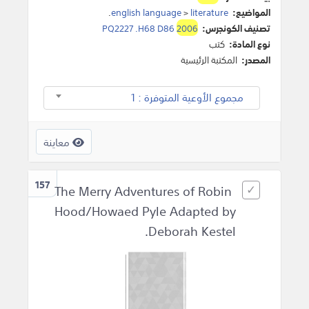
المواضيع:
literature
>
english language
.
تصنيف الكونجرس:
2006
PQ2227 .H68 D86
نوع المادة:
كتب
المصدر:
المكتبة الرئيسية
مجموع الأوعية المتوفرة : 1
معاينة
157
The Merry Adventures of Robin
Hood/Howaed Pyle Adapted by
Deborah Kestel.