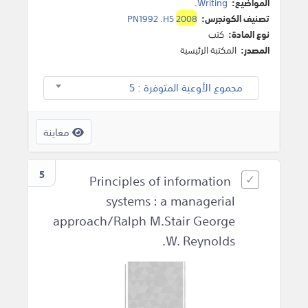
المواضيع:
Writing
.
تصنيف الكونجرس:
2008
PN1992 .H5
نوع المادة:
كتب
المصدر:
المكتبة الرئيسية
مجموع الأوعية المتوفرة : 5
معاينة
5
Principles of information
systems : a managerial
approach/Ralph M.Stair George
W. Reynolds.