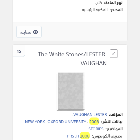
نوع المادة:
كتب
المصدر:
المكتبة الرئيسية
معاينة
15
The White Stones/LESTER
VAUGHAN.
المؤلف:
VAUGHAN LESTER
.
بيانات النشر:
2008
،
OXFORD UNIVERSITY
:
NEW YORK
.
المواضيع:
STORIES
.
تصنيف الكونجرس:
2008
PRS .11