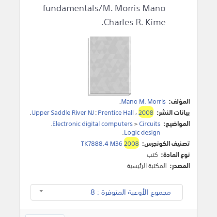
fundamentals/M. Morris Mano
Charles R. Kime.
المؤلف:
Mano M. Morris
.
بيانات النشر:
2008
،
Prentice Hall
:
Upper Saddle River NJ
.
المواضيع:
Circuits
>
Electronic digital computers
.
.
Logic design
تصنيف الكونجرس:
2008
TK7888.4 M36
نوع المادة:
كتب
المصدر:
المكتبة الرئيسية
مجموع الأوعية المتوفرة : 8