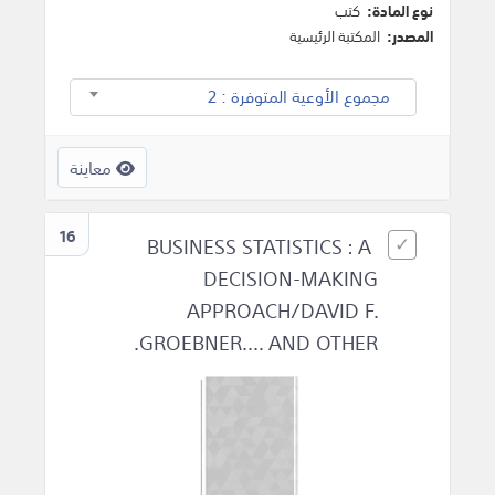
نوع المادة:
كتب
المصدر:
المكتبة الرئيسية
مجموع الأوعية المتوفرة : 2
معاينة
16
BUSINESS STATISTICS : A
DECISION-MAKING
APPROACH/DAVID F.
GROEBNER.... AND OTHER.