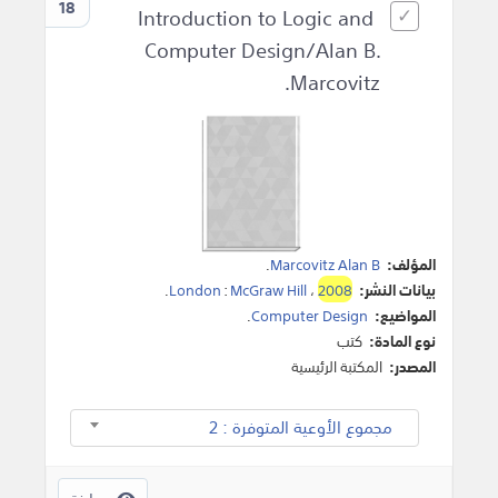
18
Introduction to Logic and
Computer Design/Alan B.
Marcovitz.
المؤلف:
Marcovitz Alan B
.
بيانات النشر:
2008
،
McGraw Hill
:
London
.
المواضيع:
Computer Design
.
نوع المادة:
كتب
المصدر:
المكتبة الرئيسية
مجموع الأوعية المتوفرة : 2