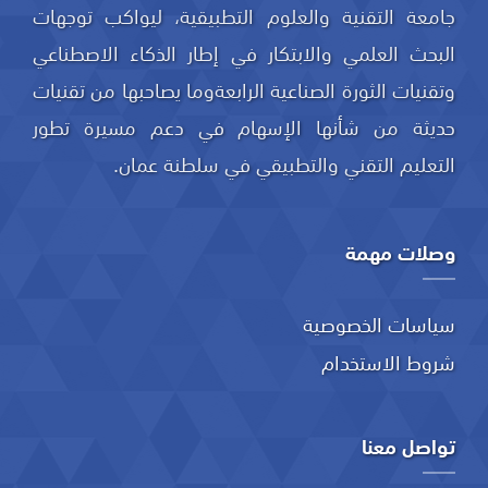
جامعة التقنية والعلوم التطبيقية، ليواكب توجهات
البحث العلمي والابتكار في إطار الذكاء الاصطناعي
وتقنيات الثورة الصناعية الرابعةوما يصاحبها من تقنيات
حديثة من شأنها الإسهام في دعم مسيرة تطور
التعليم التقني والتطبيقي في سلطنة عمان.
وصلات مهمة
سياسات الخصوصية
شروط الاستخدام
تواصل معنا