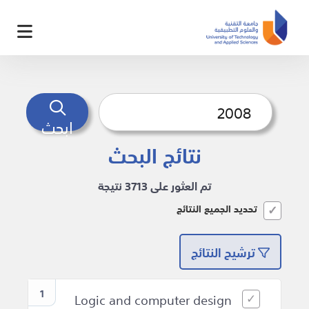
ابحث
نتائج البحث
تم العثور على 3713 نتيجة
تحديد الجميع النتائج
ترشيح النتائج
1
Logic and computer design