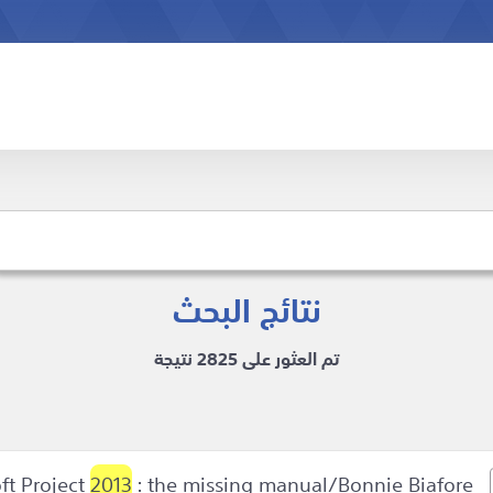
نتائج البحث
تم العثور على 2825 نتيجة
2013
: the missing manual/Bonnie Biafore.
Microsoft Project