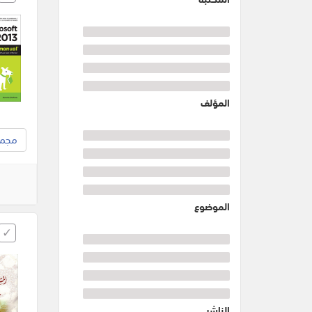
المؤلف
مجموع
الموضوع
الناشر