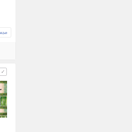
مجموع