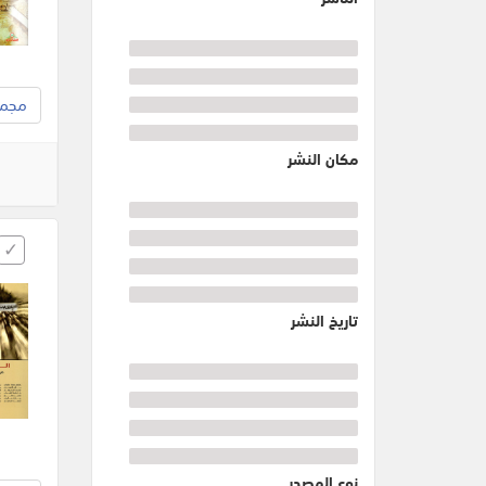
مجموع
مكان النشر
تاريخ النشر
نوع المصدر