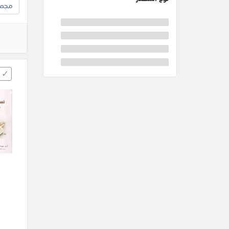
مجموع