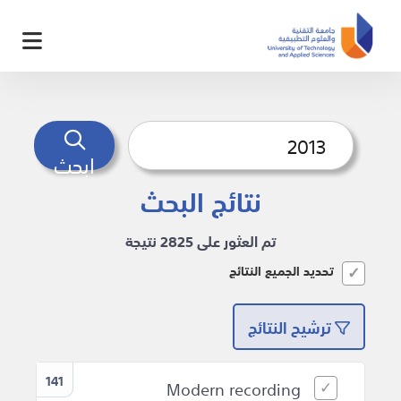
ابحث
نتائج البحث
تم العثور على 2825 نتيجة
تحديد الجميع النتائج
ترشيح النتائج
141
Modern recording