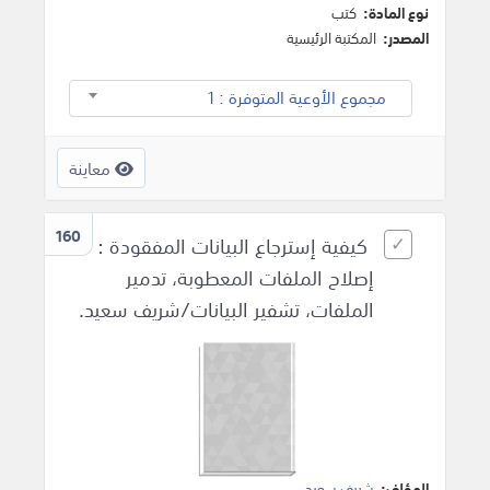
نوع المادة:
كتب
المصدر:
المكتبة الرئيسية
مجموع الأوعية المتوفرة : 1
معاينة
160
كيفية إسترجاع البيانات المفقودة :
إصلاح الملفات المعطوبة، تدمير
الملفات، تشفير البيانات/شريف سعيد.
المؤلف:
شريف سعيد
.