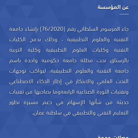
عن المؤسسة
جاء المرسوم السلطاني رقم (76/2020) بإنشاء جامعة
التقنية والعلوم التطبيقية ، وذلك بدمج الكليات
التقنية وكليات العلوم التطبيقية وكلية التربية
بالرستاق تحت مظلة جامعة حكومية واحدة باسم
جامعة التقنية والعلوم التطبيقية، ليواكب توجهات
البحث العلمي والابتكار في إطار الذكاء الاصطناعي
وتقنيات الثورة الصناعية الرابعةوما يصاحبها من تقنيات
حديثة من شأنها الإسهام في دعم مسيرة تطور
التعليم التقني والتطبيقي في سلطنة عمان.
وصلات مهمة