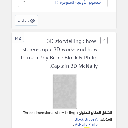
مجموع الأوعية المتوفرة : 1
معاينة
142
3D storytelling : how
stereoscopic 3D works and how
to use it/by Bruce Block & Philip
Captain 3D McNally.
الشكل المغاير للعنوان:
Three dimensional story telling.
المؤلف:
Block Bruce A
.
.
McNally Philip