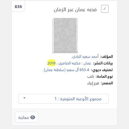
836
قصه عمان عبر الزمان
المؤلف:
أحمد سعيد البادي
.
بيانات النشر:
عمان
:
مكتبه الضامري
،
2019
.
تصنيف ديوي:
953.4 آل سعيد (سلطنة عمان).
نوع المادة:
كتب
المصدر:
فرع إبراء
مجموع الأوعية المتوفرة : 1
معاينة