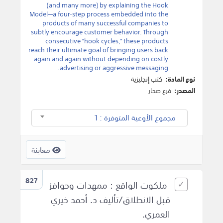
(and many more) by explaining the Hook
Model—a four-step process embedded into the
products of many successful companies to
subtly encourage customer behavior. Through
consecutive “hook cycles,” these products
reach their ultimate goal of bringing users back
again and again without depending on costly
advertising or aggressive messaging.
نوع المادة:
كتب إنجليزية
المصدر:
فرع صحار
مجموع الأوعية المتوفرة : 1
معاينة
827
ملكوت الواقع : ممهدات وحوافز
قبل الانطلاق/تأليف د. أحمد خيري
العمري.