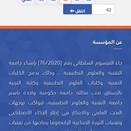
انتقل
عن المؤسسة
جاء المرسوم السلطاني رقم (76/2020) بإنشاء جامعة
التقنية والعلوم التطبيقية ، وذلك بدمج الكليات
التقنية وكليات العلوم التطبيقية وكلية التربية
بالرستاق تحت مظلة جامعة حكومية واحدة باسم
جامعة التقنية والعلوم التطبيقية، ليواكب توجهات
البحث العلمي والابتكار في إطار الذكاء الاصطناعي
وتقنيات الثورة الصناعية الرابعةوما يصاحبها من تقنيات