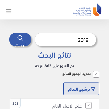
ابحث
نتائج البحث
تم العثور على 863 نتيجة
تحديد الجميع النتائج
ترشيح النتائج
821
علم الاحياء العام