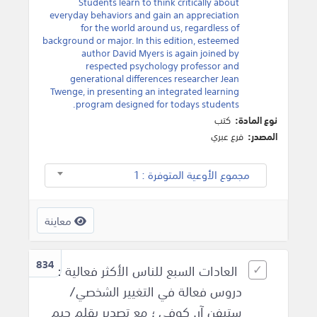
Students learn to think critically about
everyday behaviors and gain an appreciation
for the world around us, regardless of
background or major. In this edition, esteemed
author David Myers is again joined by
respected psychology professor and
generational differences researcher Jean
Twenge, in presenting an integrated learning
program designed for todays students.
نوع المادة:
كتب
المصدر:
فرع عبري
مجموع الأوعية المتوفرة : 1
معاينة
834
العادات السبع للناس الأكثر فعالية :
دروس فعالة في التغيير الشخصي/
ستيفن آر. كوفي ؛ مع تصدير بقلم جيم