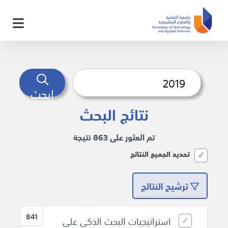
ابحث
نتائج البحث
تم العثور على 863 نتيجة
تحديد الجميع النتائج
ترشيح النتائج
841
استراتيجيات البحث الذكي على