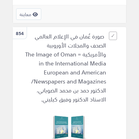
معاينة
854
صورة عُمان في الإعلام العالمي
الصحف والمجلات الأوروبية
والأمريكية = The Image of Oman
in the International Media
European and American
Newspapers and Magazines/
الدكتور حمد بن محمد الضوياني،
الاستاذ الدكتور وفيق كيليني.