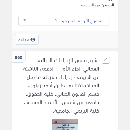
المصدر:
فرع المصنعة
مجموع الأوعية المتوفرة : 1
معاينة
860
شرح قانون الإجراءات الجزائية
العماني الجزء الأول : الدعوى الناشئة
عن الجريمة - إجراءات مرحلة ما قبل
المحاكمة/تأليف طارق أحمد زغلول،
قسم القانون الجنائي، كلية الحقوق،
جامعة عين شمس، الأستاذ المساعد،
كلية البريمي الجامعية.