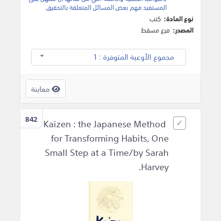
المستفيد فهم بعض المسائل المتعلقة بالتحقيق.
نوع المادة:
كتب
المصدر:
فرع مسقط
مجموع الأوعية المتوفرة : 1
معاينة
842
Kaizen : the Japanese Method
for Transforming Habits, One
Small Step at a Time/by Sarah
Harvey.