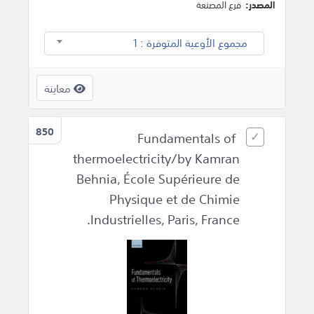
المصدر:
فرع المصنعة
مجموع الأوعية المتوفرة : 1
معاينة
850
Fundamentals of
thermoelectricity/by Kamran
Behnia, École Supérieure de
Physique et de Chimie
Industrielles, Paris, France.