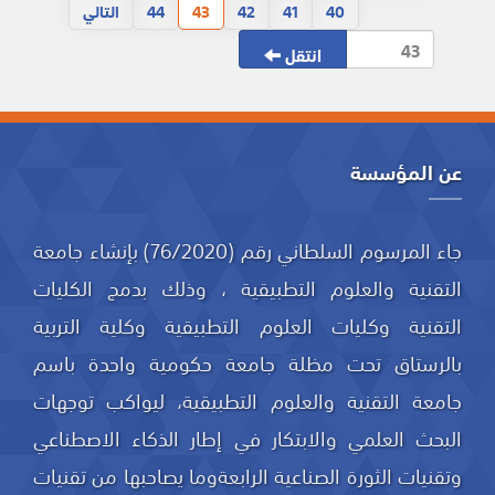
40
41
42
43
44
التالي
انتقل
عن المؤسسة
جاء المرسوم السلطاني رقم (76/2020) بإنشاء جامعة
التقنية والعلوم التطبيقية ، وذلك بدمج الكليات
التقنية وكليات العلوم التطبيقية وكلية التربية
بالرستاق تحت مظلة جامعة حكومية واحدة باسم
جامعة التقنية والعلوم التطبيقية، ليواكب توجهات
البحث العلمي والابتكار في إطار الذكاء الاصطناعي
وتقنيات الثورة الصناعية الرابعةوما يصاحبها من تقنيات