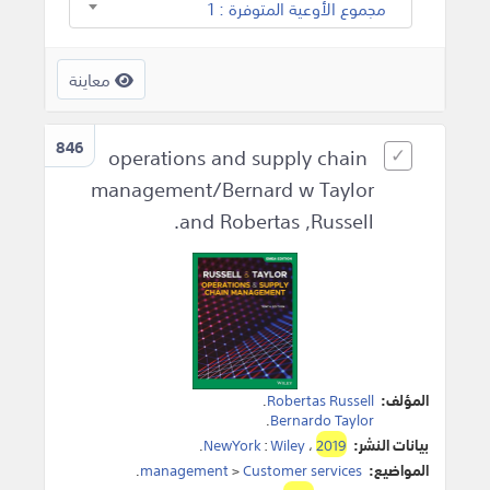
مجموع الأوعية المتوفرة : 1
معاينة
846
operations and supply chain
management/Bernard w Taylor
and Robertas ,Russell.
المؤلف:
Robertas Russell
.
.
Bernardo Taylor
بيانات النشر:
2019
،
Wiley
:
NewYork
.
المواضيع:
Customer services
>
management
.