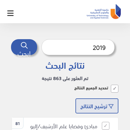
ابحث
نتائج البحث
تم العثور على 863 نتيجة
تحديد الجميع النتائج
ترشيح النتائج
81
مبادئ وقضايا علم الأرشيف/إليو