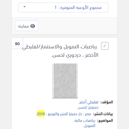
مجموع الأوعية المتوفرة : 1
معاينة
90
رياضيات التمويل والاستثمار/لقليطي
الأخضر ، دردوري لحسن.
المؤلف:
لقليطي أخضر
.
دردوري لحسن
.
بيانات النشر:
مصر
:
دار حميثرا للنشر والتوزيع
،
2019
.
المواضيع:
رياضيات مالية
.
التمويل
.