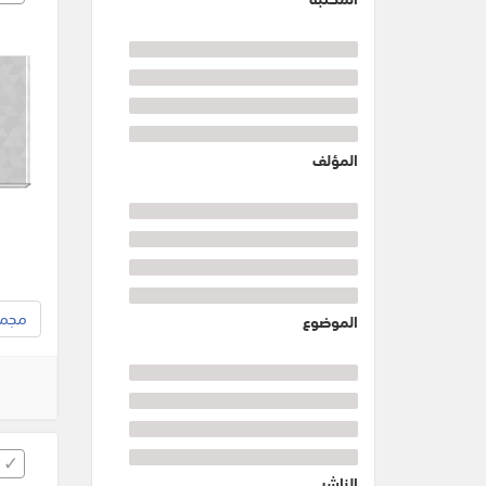
المؤلف
مجموع
الموضوع
الناشر