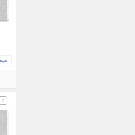
مجموع