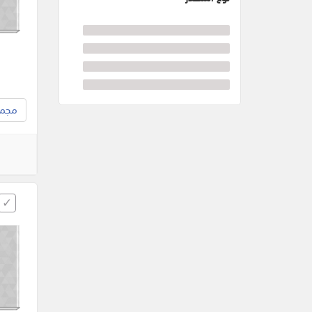
مجموع