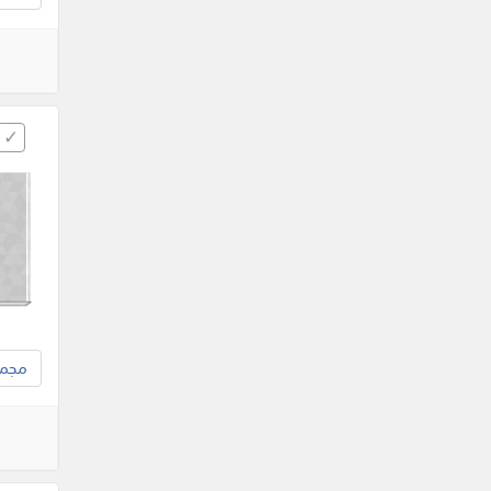
مجموع