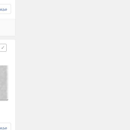
مجموع
مجموع