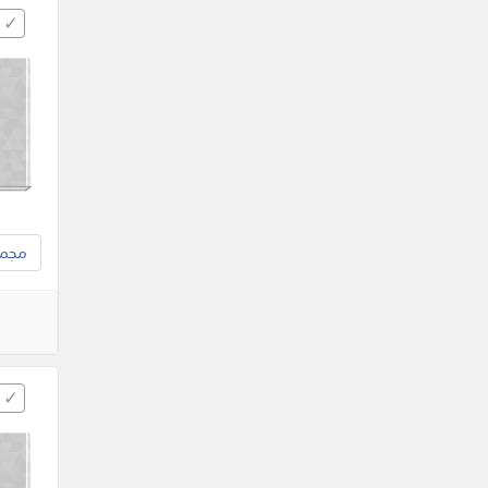
مجموع