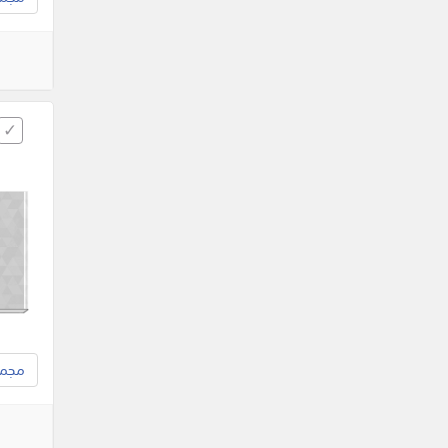
مجموع