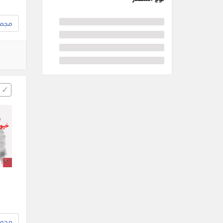
مجموع
مجموع