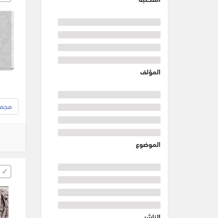
المؤلف
مجموع
الموضوع
الناشر