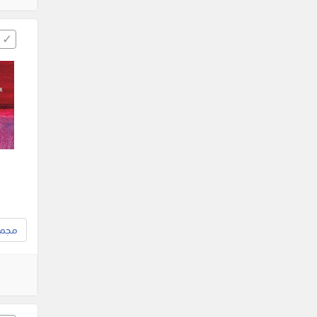
مجموع