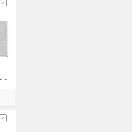
مجموع