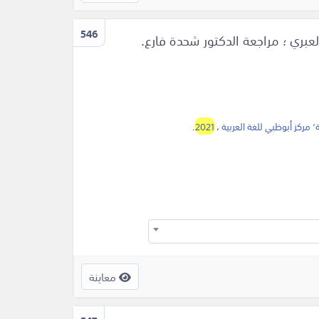
546
‘ مركز أبوظبي للغة العربية
،
2021
.
معاينة