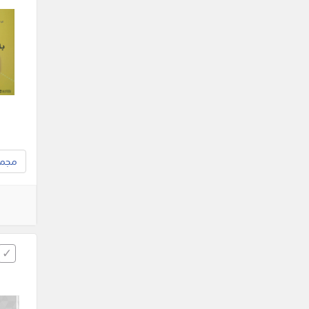
مجموع