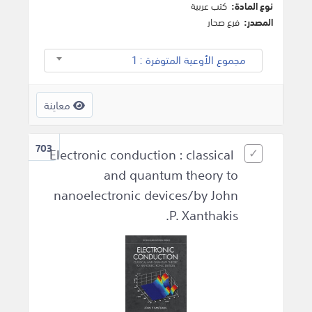
نوع المادة:
كتب عربية
المصدر:
فرع صحار
مجموع الأوعية المتوفرة : 1
معاينة
703
Electronic conduction : classical
and quantum theory to
nanoelectronic devices/by John
P. Xanthakis.