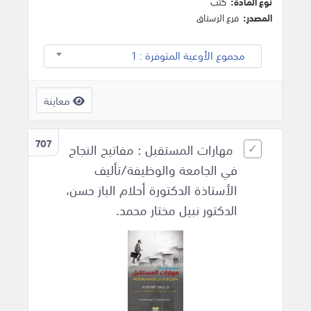
نوع المادة:
كتب
المصدر:
فرع الرستاق
مجموع الأوعية المتوفرة : 1
معاينة
707
مهارات المستقبل : مفاتيح النجاح
في الجامعة والوظيفة/تأليف
الأستاذة الدكتورة أحلام الباز حسن،
الدكتور نبيل مختار محمد.