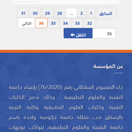
السابق
31
30
29
28
...
2
1
32
33
34
35
36
التالي
انتقل
عن المؤسسة
جاء المرسوم السلطاني رقم (76/2020) بإنشاء جامعة
التقنية والعلوم التطبيقية ، وذلك بدمج الكليات
التقنية وكليات العلوم التطبيقية وكلية التربية
بالرستاق تحت مظلة جامعة حكومية واحدة باسم
جامعة التقنية والعلوم التطبيقية، ليواكب توجهات