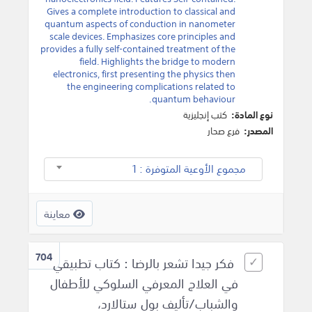
Gives a complete introduction to classical and
quantum aspects of conduction in nanometer
scale devices. Emphasizes core principles and
provides a fully self-contained treatment of the
field. Highlights the bridge to modern
electronics, first presenting the physics then
the engineering complications related to
quantum behaviour.
نوع المادة:
كتب إنجليزية
المصدر:
فرع صحار
مجموع الأوعية المتوفرة : 1
معاينة
704
فكر جيدا تشعر بالرضا : كتاب تطبيقي
في العلاج المعرفي السلوكي للأطفال
والشباب/تأليف بول ستالارد،