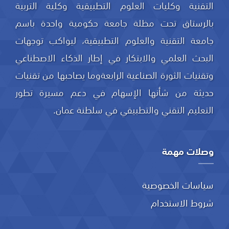
التقنية وكليات العلوم التطبيقية وكلية التربية
بالرستاق تحت مظلة جامعة حكومية واحدة باسم
جامعة التقنية والعلوم التطبيقية، ليواكب توجهات
البحث العلمي والابتكار في إطار الذكاء الاصطناعي
وتقنيات الثورة الصناعية الرابعةوما يصاحبها من تقنيات
حديثة من شأنها الإسهام في دعم مسيرة تطور
التعليم التقني والتطبيقي في سلطنة عمان.
وصلات مهمة
سياسات الخصوصية
شروط الاستخدام