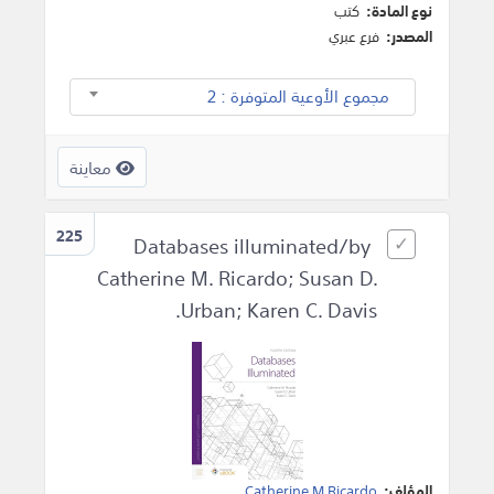
نوع المادة:
كتب
المصدر:
فرع عبري
مجموع الأوعية المتوفرة : 2
معاينة
225
Databases illuminated/by
Catherine M. Ricardo; Susan D.
Urban; Karen C. Davis.
المؤلف:
Catherine M Ricardo
.