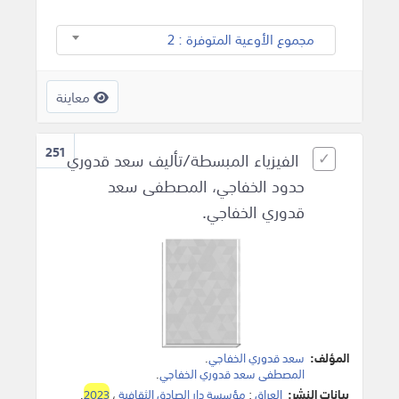
مجموع الأوعية المتوفرة : 2
معاينة
251
الفيزياء المبسطة/تأليف سعد قدوري
حدود الخفاجي، المصطفى سعد
قدوري الخفاجي.
المؤلف:
سعد قدوري الخفاجي
.
المصطفى سعد قدوري الخفاجي
.
بيانات النشر:
العراق
:
مؤسسة دار الصادق الثقافية
،
2023
.