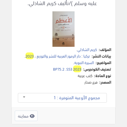
عليه وسلم )/تأليف كريم الشاذلي.
المؤلف:
كريم الشاذلي
.
بيانات النشر:
تركيا
:
دار الرموز العربية للنشر والتوزيع
،
2023
.
المواضيع:
السيرة النبوية
.
تصنيف الكونجرس:
2023
BP75.2 .S53
نوع المادة:
كتب عربية
المصدر:
فرع صحار
مجموع الأوعية المتوفرة : 1
معاينة