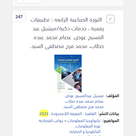
247
الثورة الصناعية الرابعة : تطبيقات
رقمية ، خدمات ذكية/ميشيل عبد
المسيح عوض، عصام محمد عبده
خطاب، محمد فرج مصطفى السيد.
المؤلف:
ميشيل عبدالمسيح عوض
.
عصام محمد عبده خطاب
.
محمد فرج مصطفى السيد
.
بيانات النشر:
القاهرة
:
المعرفة اللامحدودة
،
2023
.
المواضيع:
تكنولوجيا المعلومات
>
جوانب اقتصادية
.
ثورة المعلومات
.
التكنلوجيا و الحضارة
.