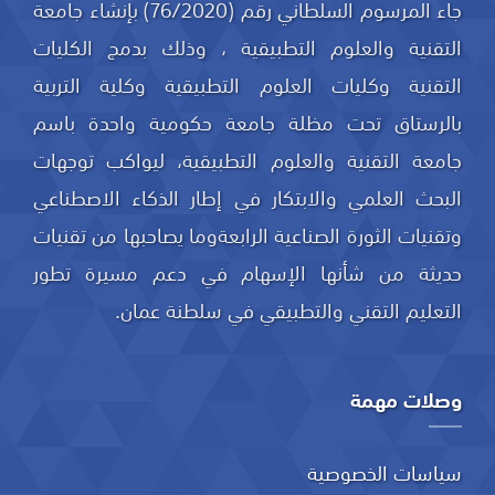
جاء المرسوم السلطاني رقم (76/2020) بإنشاء جامعة
التقنية والعلوم التطبيقية ، وذلك بدمج الكليات
التقنية وكليات العلوم التطبيقية وكلية التربية
بالرستاق تحت مظلة جامعة حكومية واحدة باسم
جامعة التقنية والعلوم التطبيقية، ليواكب توجهات
البحث العلمي والابتكار في إطار الذكاء الاصطناعي
وتقنيات الثورة الصناعية الرابعةوما يصاحبها من تقنيات
حديثة من شأنها الإسهام في دعم مسيرة تطور
التعليم التقني والتطبيقي في سلطنة عمان.
وصلات مهمة
سياسات الخصوصية