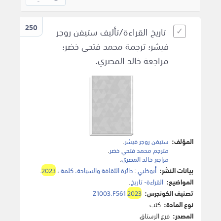
250
تاريخ القراءة/تأليف ستيفن روجر
فيشر؛ ترجمة محمد فتحي خضر؛
مراجعة خالد المصري.
المؤلف:
ستيفن روجر فيشر
.
مترجم محمد فتحي خضر
.
مراجع خالد المصري
.
بيانات النشر:
أبوظبي
:
دائرة الثقافة والسياحة، كلمة
،
2023
.
المواضيع:
القراءة- تاريخ
.
تصنيف الكونجرس:
2023
Z1003.F561
نوع المادة:
كتب
المصدر:
فرع الرستاق