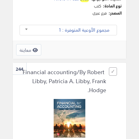
نوع المادة:
كتب
المصدر:
فرع عبري
مجموع الأوعية المتوفرة : 1
معاينة
244
Financial accounting/By Robert
Libby, Patricia A. Libby, Frank
Hodge.