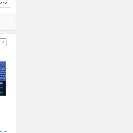
مجموع
مجموع