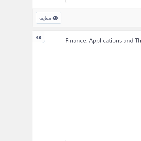
معاينة
48
Finance: Applications and Th