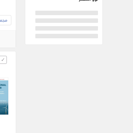
مجموع