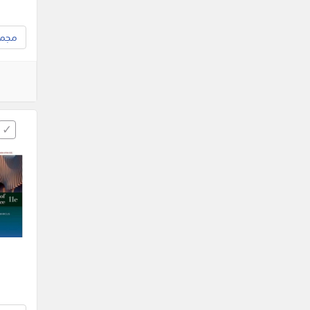
مجموع