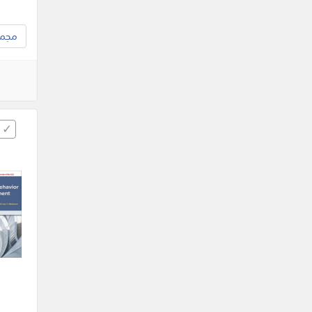
مجموع