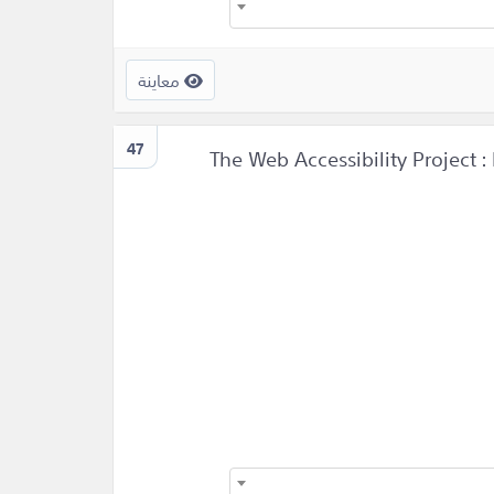
معاينة
47
The Web Accessibility Project 