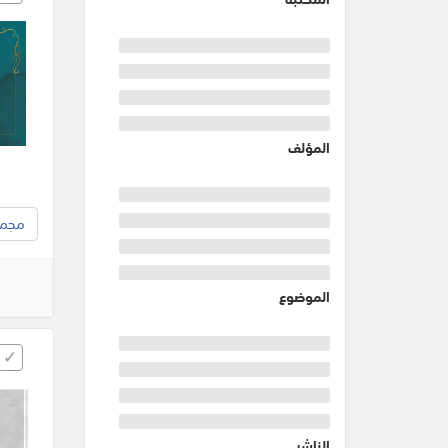
المؤلف
مجموع
الموضوع
الناشر