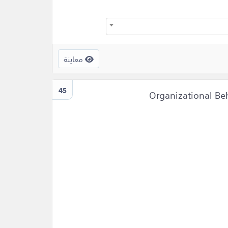
معاينة
45
Organizational B