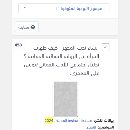
مجموع الأوعية المتوفرة : 1
معاينة
458
نساء تحت المجهر : كيف ظهرت
المرأة في الرواية النسائية العمانية ؟
تحليل اجتماعي للأدب العماني/يونس
علي المعمري.
بيانات النشر:
مسقط
:
مطبعة المدينة
،
2024
.
المواضيع:
النساء
.