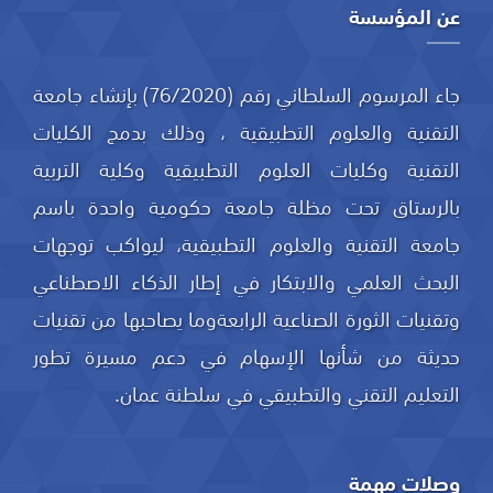
عن المؤسسة
جاء المرسوم السلطاني رقم (76/2020) بإنشاء جامعة
التقنية والعلوم التطبيقية ، وذلك بدمج الكليات
التقنية وكليات العلوم التطبيقية وكلية التربية
بالرستاق تحت مظلة جامعة حكومية واحدة باسم
جامعة التقنية والعلوم التطبيقية، ليواكب توجهات
البحث العلمي والابتكار في إطار الذكاء الاصطناعي
وتقنيات الثورة الصناعية الرابعةوما يصاحبها من تقنيات
حديثة من شأنها الإسهام في دعم مسيرة تطور
التعليم التقني والتطبيقي في سلطنة عمان.
وصلات مهمة