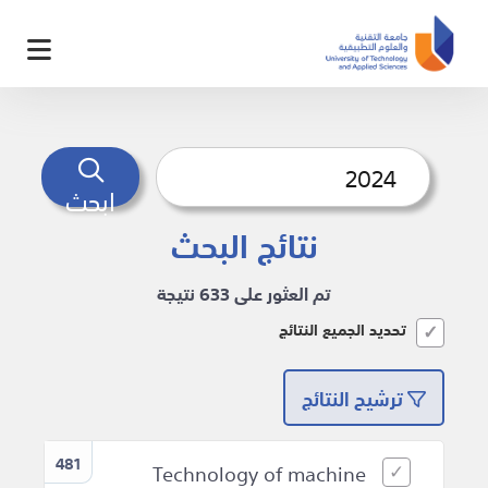
ابحث
نتائج البحث
تم العثور على 633 نتيجة
تحديد الجميع النتائج
ترشيح النتائج
481
Technology of machine