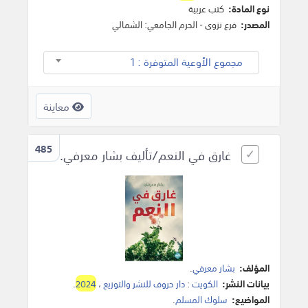
نوع المادة:
كتب عربية
المصدر:
فرع نزوى - الحرم الجامعي: الشمالي
مجموع الأوعية المتوفرة : 1
معاينة
485
غارق في النعم/تأليف بشار معرفي.
المؤلف:
بشار معرفي
.
بيانات النشر:
الكويت
:
دار حروف للنشر والتوزيع
،
2024
.
المواضيع:
سلوك المسلم
.