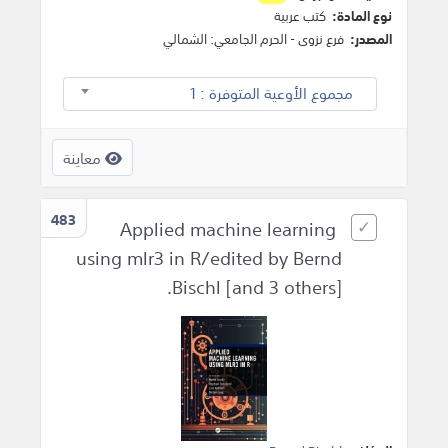
نوع المادة:
كتب عربية
المصدر:
فرع نزوى - الحرم الجامعي: الشمالي
مجموع الأوعية المتوفرة : 1
معاينة
483
Applied machine learning
using mlr3 in R/edited by Bernd
Bischl [and 3 others].