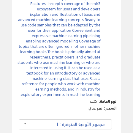
Features: In-depth coverage of the mlr3
ecosystem for users and developers
Explanation and illustration of basic and
advanced machine learning concepts Ready to
use code samples that can be adapted by the
user for their application Convenient and
expressive machine learning pipelining
enabling advanced modelling Coverage of
topics that are often ignored in other machine
learning books The book is primarily aimed at
researchers, practitioners, and graduate
students who use machine learning or who are
interested in using it. It can be used as a
textbook for an introductory or advanced
machine learning class that uses R, as a
reference for people who work with machine
learning methods, and in industry for
exploratory experiments in machine learning.
نوع المادة:
كتب
المصدر:
فرع عبري
مجموع الأوعية المتوفرة : 1