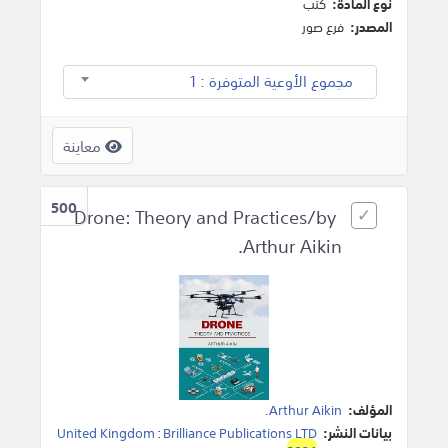
نوع المادة:
كتب
المصدر:
فرع صور
مجموع الأوعية المتوفرة : 1
معاينة
500
Drone: Theory and Practices/by
Arthur Aikin.
المؤلف:
Arthur Aikin
.
بيانات النشر:
Brilliance Publications LTD
:
United Kingdom