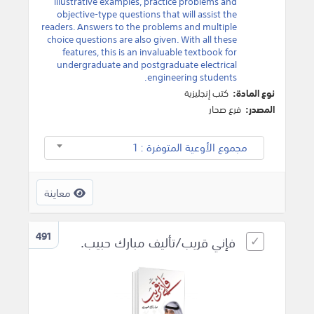
illustrative examples, practice problems and
objective-type questions that will assist the
readers. Answers to the problems and multiple
choice questions are also given. With all these
features, this is an invaluable textbook for
undergraduate and postgraduate electrical
engineering students.
نوع المادة:
كتب إنجليزية
المصدر:
فرع صحار
مجموع الأوعية المتوفرة : 1
معاينة
491
فإني قريب/تأليف مبارك حبيب.