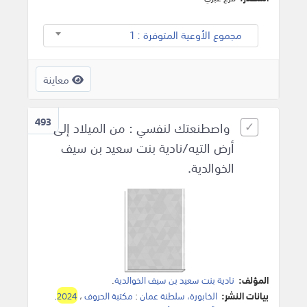
مجموع الأوعية المتوفرة : 1
معاينة
493
واصطنعتك لنفسي : من الميلاد إلى
أرض التيه/نادية بنت سعيد بن سيف
الخوالدية.
المؤلف:
نادية بنت سعيد بن سيف الخوالدية
.
بيانات النشر:
الخابورة، سلطنة عمان
:
مكتبة الحروف
،
2024
.