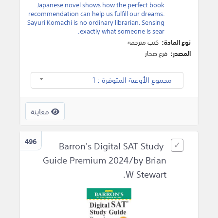
Japanese novel shows how the perfect book
recommendation can help us fulfill our dreams.
Sayuri Komachi is no ordinary librarian. Sensing
exactly what someone is sear.
نوع المادة:
كتب مترجمة
المصدر:
فرع صحار
مجموع الأوعية المتوفرة : 1
معاينة
496
Barron's Digital SAT Study
Guide Premium 2024/by Brian
W Stewart.