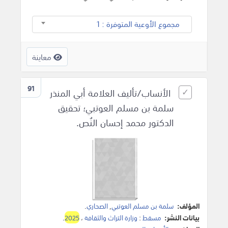
مجموع الأوعية المتوفرة : 1
معاينة
91
الأنساب/تأليف العلامة أبي المنذر
سلمة بن مسلم العوتبي؛ تحقيق
الدكتور محمد إحسان النُص.
المؤلف:
سلمة بن مسلم العوتبي
,
الصحاري
.
بيانات النشر:
مسقط
:
وزارة التراث والثقافة
،
2025
.