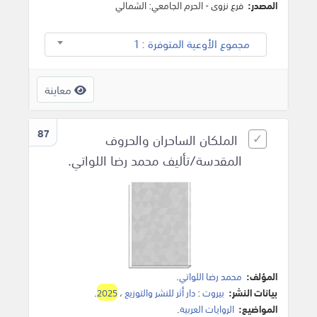
المصدر:
فرع نزوى - الحرم الجامعي: الشمالي
مجموع الأوعية المتوفرة : 1
معاينة
87
الملكان الساحران والحروف
المقدسة/تأليف محمد رضا اللواتي.
المؤلف:
محمد رضا اللواتي
.
بيانات النشر:
بيروت
:
دار أثر للنشر والتوزيع
،
2025
.
المواضيع:
الروايات العربية
.