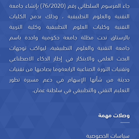
جاء المرسوم السلطاني رقم (76/2020) بإنشاء جامعة
التقنية والعلوم التطبيقية ، وذلك بدمج الكليات
التقنية وكليات العلوم التطبيقية وكلية التربية
بالرستاق تحت مظلة جامعة حكومية واحدة باسم
جامعة التقنية والعلوم التطبيقية، ليواكب توجهات
البحث العلمي والابتكار في إطار الذكاء الاصطناعي
وتقنيات الثورة الصناعية الرابعةوما يصاحبها من تقنيات
حديثة من شأنها الإسهام في دعم مسيرة تطور
التعليم التقني والتطبيقي في سلطنة عمان.
وصلات مهمة
سياسات الخصوصية