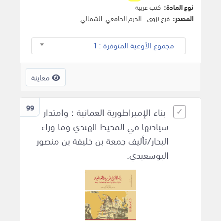
نوع المادة:
كتب عربية
المصدر:
فرع نزوى - الحرم الجامعي: الشمالي
مجموع الأوعية المتوفرة : 1
معاينة
99
بناء الإمبراطورية العمانية : وامتدار
سيادتها في المحيط الهندي وما وراء
البحار/تأليف جمعة بن خليفة بن منصور
البوسعيدي.