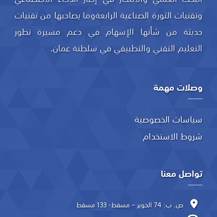
وتقنيات الثورة الصناعية الرابعةوما يصاحبها من تقنيات
حديثة من شأنها الإسهام في دعم مسيرة تطور
التعليم التقني والتطبيقي في سلطنة عمان.
وصلات مهمة
سياسات الخصوصية
شروط الاستخدام
تواصل معنا
ص. ب: 74 الخوير – مسقط- 133 مسقط